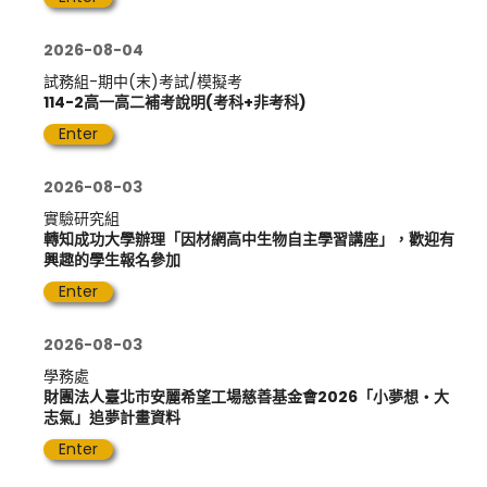
2026-08-04
試務組-期中(末)考試/模擬考
114-2高一高二補考說明(考科+非考科)
Enter
2026-08-03
實驗研究組
轉知成功大學辦理「因材網高中生物自主學習講座」，歡迎有
興趣的學生報名參加
Enter
2026-08-03
學務處
財團法人臺北市安麗希望工場慈善基金會2026「小夢想‧大
志氣」追夢計畫資料
Enter