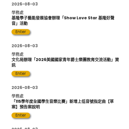
2026-08-03
學務處
基隆學子藝能發展協會辦理「Show Love Star 基隆好聲
音」活動
Enter
2026-08-03
學務處
文化局辦理「2026美國國家青年爵士樂團教育交流活動」資
訊
Enter
2026-08-03
學務處
「115學年度全國學生音樂比賽」新增上低音號指定曲【草
案】預告案說明
Enter