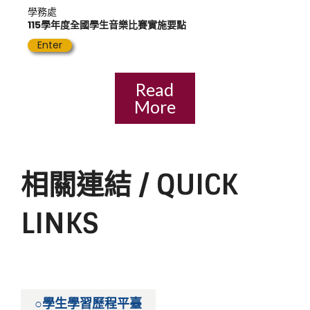
學務處
115學年度全國學生音樂比賽實施要點
Enter
Read
More
相關連結 / QUICK
LINKS
○學生學習歷程平臺