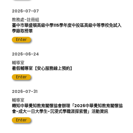
2026-07-07
教務處-註冊組
臺中市華盛頓高級中學115學年度中投區高級中等學校免試入
學錄取榜單
Enter
2026-06-24
輔導室
暑假輔導室【安心服務線上預約】
Enter
2026-07-31
輔導室
轉知中華覺知教育關懷協會辦理「2026中華覺知教育關懷協
會-成大一日大學生-沉浸式學職涯探索營」活動資訊
Enter