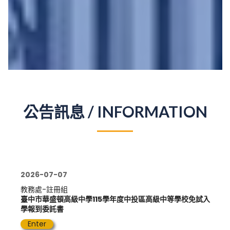
公告訊息 / INFORMATION
2026-07-07
教務處-註冊組
臺中市華盛頓高級中學115學年度中投區高級中等學校免試入
學報到委託書
Enter