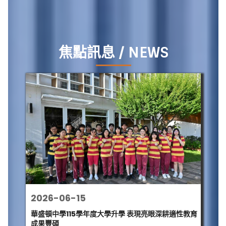
焦點訊息 / NEWS
2026-06-15
華盛頓中學115學年度大學升學 表現亮眼深耕適性教育
成果豐碩