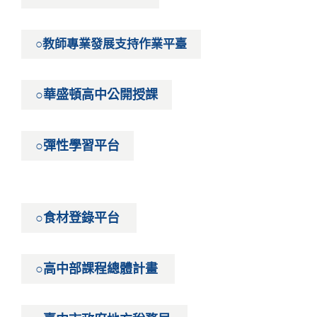
○教師專業發展支持作業平臺
○華盛頓高中公開授課
○彈性學習平台
○食材登錄平台
○高中部課程總體計畫