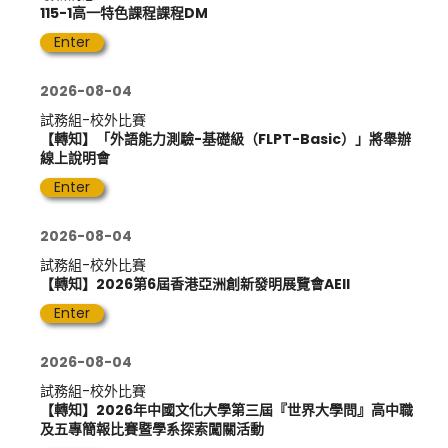
115-1高一特色課程課程DM
Enter
2026-08-04
試務組-校外比賽
【轉知】「外語能力測驗-基礎級（FLPT-Basic）」將舉辦
線上說明會
Enter
2026-08-04
試務組-校外比賽
【轉知】2026第6屆香港亞洲創新發明展覽會AEII
Enter
2026-08-04
試務組-校外比賽
【轉知】2026年中國文化大學第三屆『世界大學問』高中職
及五專簡報比賽暨學系探索闖關活動