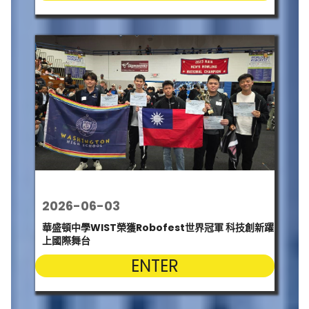
2026-06-03
華盛頓中學WIST榮獲Robofest世界冠軍 科技創新躍
上國際舞台
ENTER