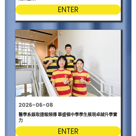
ENTER
2026-06-08
醫學系錄取捷報頻傳 華盛頓中學學生展現卓越升學實
力
ENTER