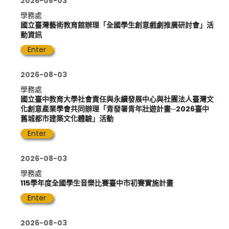
2026-08-03
學務處
國立臺灣藝術教育館辦理「全國學生創意戲劇推廣研討會」活
動資訊
Enter
2026-08-03
學務處
國立臺中教育大學社會責任與永續發展中心與社團法人臺灣文
化創意產業學會共同辦理「青發署青年壯遊計畫─2026臺中
舊城都市建築文化體驗」活動
Enter
2026-08-03
學務處
115學年度全國學生音樂比賽臺中市初賽實施計畫
Enter
2026-08-03