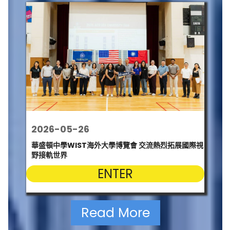
2026-05-26
華盛頓中學WIST海外大學博覽會 交流熱烈拓展國際視
野接軌世界
ENTER
Read More