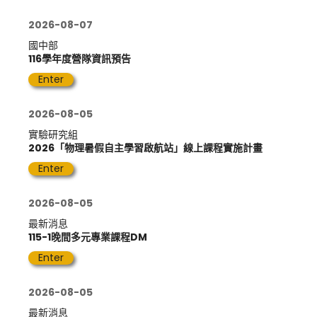
2026-08-07
國中部
116學年度營隊資訊預告
Enter
2026-08-05
實驗研究組
2026「物理暑假自主學習啟航站」線上課程實施計畫
Enter
2026-08-05
最新消息
115-1晚間多元專業課程DM
Enter
2026-08-05
最新消息