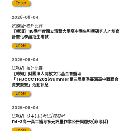
Enter
2026-08-04
試務組-校外比賽
【轉知】115學年度國立清華大學高中學生科學研究人才培育
計畫化學組招生考試
Enter
2026-08-04
試務組-校外比賽
【轉知】財團法人開放文化基金會辦理
「THJCCCTF2026Summer第三屆夏季臺灣高中職聯合
資安競賽」活動訊息
Enter
2026-08-04
試務組-期中(末)考試/模擬考
114-2高一高二補考多元評量作業公告與繳交(非考科)
Enter