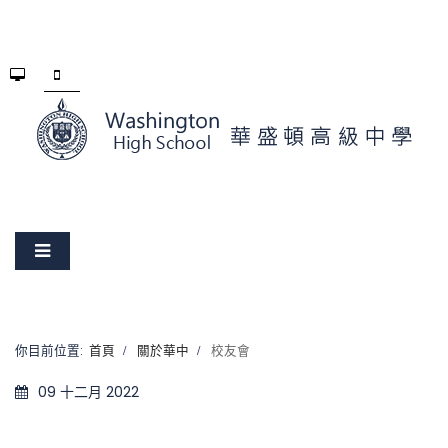
你目前位置:
首頁
關於華中
校友會
09 十二月 2022