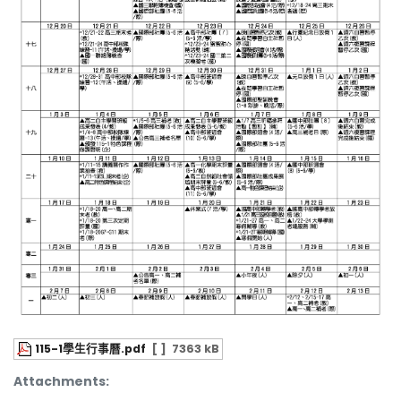
115-1學生行事曆.pdf
[ ]
7363 kB
Attachments: