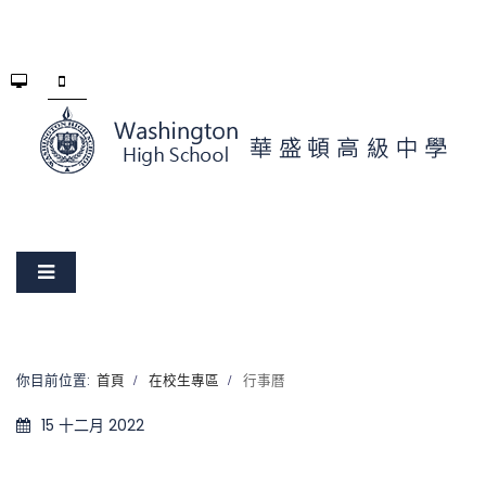
你目前位置:
首頁
在校生專區
行事曆
15 十二月 2022