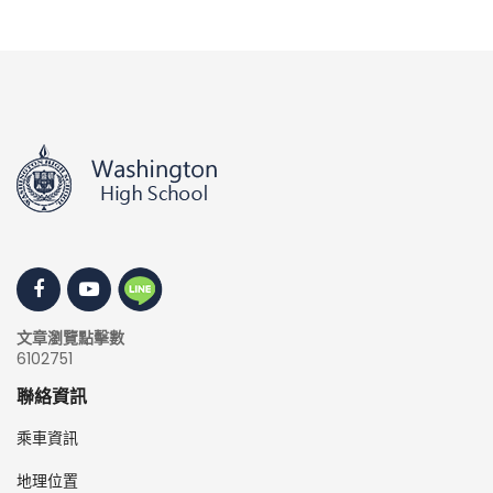
文章瀏覽點擊數
6102751
聯絡資訊
乘車資訊
地理位置