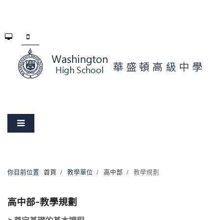
你目前位置:
首頁
教學單位
高中部
教學規劃
高中部-教學規劃