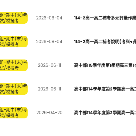
組-期中(末)考
2026-08-04
114-2高一高二補考多元評量作
試/模擬考
組-期中(末)考
2026-08-04
114-2高一高二補考說明(考科+
試/模擬考
組-期中(末)考
2026-06-11
高中部115學年度第1學期高三第
試/模擬考
組-期中(末)考
2026-06-11
高中部114學年度第2學期高一
試/模擬考
組-期中(末)考
2026-04-20
高中部114學年度第2學期高一
試/模擬考