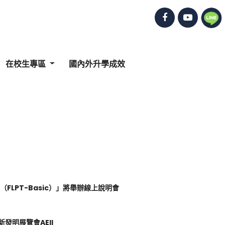
在校生專區
國內外升學成效
FLPT-Basic）」將舉辦線上說明會
發明展覽會AEII