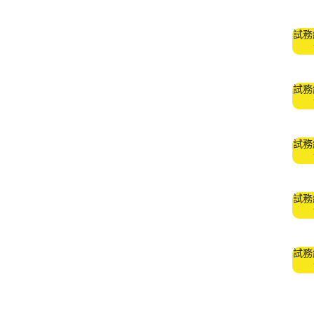
試務
試務
試務
試務
試務