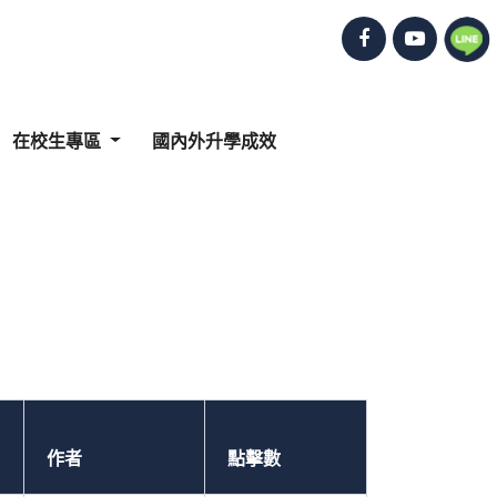
在校生專區
國內外升學成效
作者
點擊數