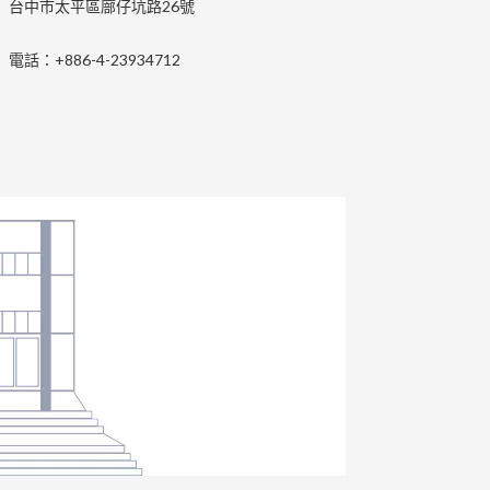
台中市太平區廍仔坑路26號
電話：+886-4-23934712