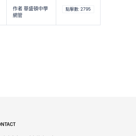
作者 華盛頓中學
點擊數: 2795
網管
ONTACT