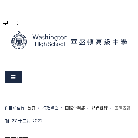
你目前位置:
首頁
行政單位
國際企劃部
特色課程
國際視野
27 十二月 2022