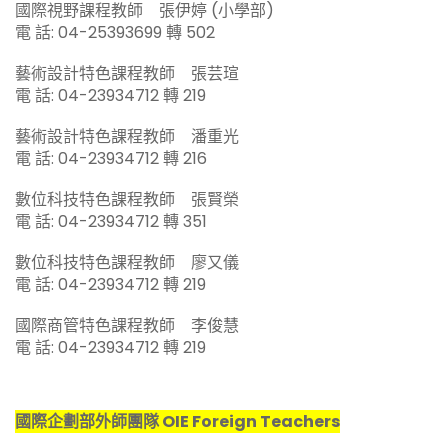
國際視野課程教師 張伊婷 (小學部)
電 話: 04-25393699 轉 502
藝術設計特色課程教師 張芸瑄
電 話: 04-23934712 轉 219
藝術設計特色課程教師 潘重光
電 話: 04-23934712 轉 216
數位科技特色課程教師 張賢榮
電 話: 04-23934712 轉 351
數位科技特色課程教師 廖又儀
電 話: 04-23934712 轉 219
國際商管特色課程教師 李俊慧
電 話: 04-23934712 轉 219
國際企劃部外師團隊 OIE Foreign Teachers