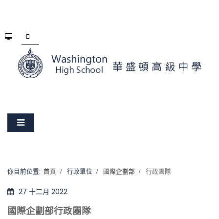
你目前位置:
首頁
行政單位
國際企劃部
行政團隊
27 十二月 2022
國際企劃部行政團隊