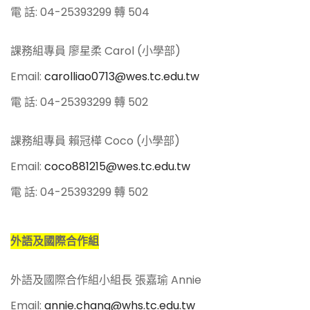
電 話: 04-25393299 轉 504
課務組專員 廖星柔 Carol (小學部)
Email:
carolliao0713@wes.tc.edu.tw
電 話: 04-25393299 轉 502
課務組專員 賴冠樺 Coco (小學部)
Email:
coco881215@wes.tc.edu.tw
電 話: 04-25393299 轉 502
外語及國際合作組
外語及國際合作組小組長 張嘉瑜 Annie
Email:
annie.chang@whs.tc.edu.tw