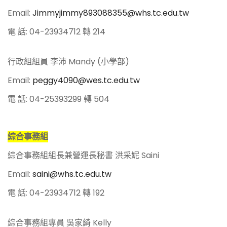
Email:
Jimmyjimmy893088355@whs.tc.edu.tw
電 話: 04-23934712 轉 214
行政組組員 李沛 Mandy (小學部)
Email:
peggy4090@wes.tc.edu.tw
電 話: 04-25393299 轉 504
綜合事務組
綜合事務組組長兼營運長秘書 洪采妮 Saini
Email:
saini@whs.tc.edu.tw
電 話: 04-23934712 轉 192
綜合事務組專員 吳家綺 Kelly