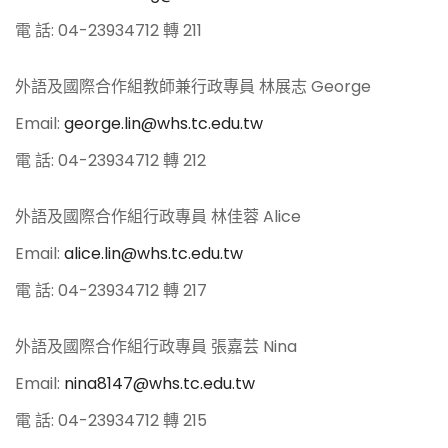
電 話: 04-23934712 轉 211
外語及國際合作組教師兼行政專員 林展志 George
Email:
george.lin@whs.tc.edu.tw
電 話: 04-23934712 轉 212
外語及國際合作組行政專員 林佳蓉 Alice
Email:
alice.lin@whs.tc.edu.tw
電 話: 04-23934712 轉 217
外語及國際合作組行政專員 張嘉芸 Nina
Email:
nina8147@whs.tc.edu.tw
電 話: 04-23934712 轉 215