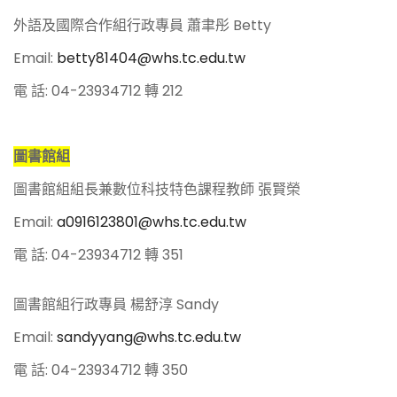
外語及國際合作組行政專員 蕭聿彤 Betty
Email:
betty81404@whs.tc.edu.tw
電 話: 04-23934712 轉 212
圖書館組
圖書館組組長兼數位科技特色課程教師 張賢榮
Email:
a0916123801@whs.tc.edu.tw
電 話: 04-23934712 轉 351
圖書館組行政專員 楊舒淳 Sandy
Email:
sandyyang@whs.tc.edu.tw
電 話: 04-23934712 轉 350