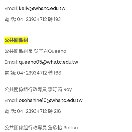
Email:
kelly@whs.tc.edu.tw
電 話: 04-23934712 轉 193
公共關係組
公共關係組長 吳宜君Queena
Email:
queena05@whs.tc.edu.tw
電 話: 04-23934712 轉 168
公共關係組行政專員 李玗芮 Ray
Email:
osohshine10@whs.tc.edu.tw
電 話: 04-23934712 轉 218
公共關係組行政專員 詹欣怡 Bellisa