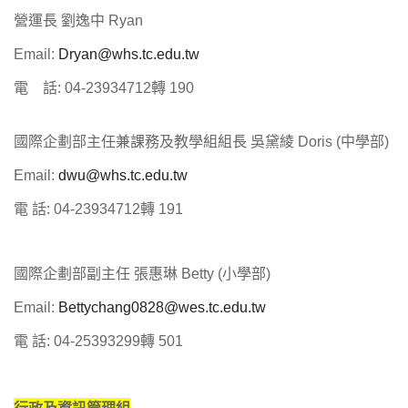
營運長 劉逸中 Ryan
Email:
Dryan@whs.tc.edu.tw
電 話: 04-23934712轉 190
國際企劃部主任兼課務及教學組組長 吳黛綾 Doris (中學部)
Email:
dwu@whs.tc.edu.tw
電 話: 04-23934712轉 191
國際企劃部副主任 張惠琳 Betty (小學部)
Email:
Bettychang0828@wes.tc.edu.tw
電 話: 04-25393299轉 501