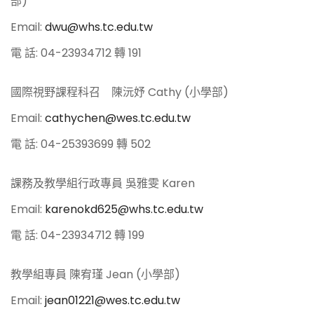
部)
Email:
dwu@whs.tc.edu.tw
電 話: 04-23934712 轉 191
國際視野課程科召 陳沅妤 Cathy (小學部)
Email:
cathychen@wes.tc.edu.tw
電 話: 04-25393699 轉 502
課務及教學組行政專員 吳雅雯 Karen
Email:
karenokd625@whs.tc.edu.tw
電 話: 04-23934712 轉 199
教學組專員 陳宥瑾 Jean (小學部)
Email:
jean01221@wes.tc.edu.tw