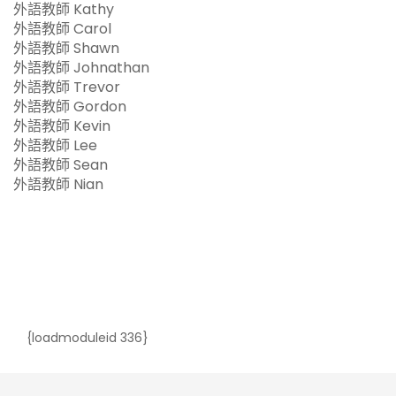
外語教師 Kathy
外語教師 Carol
外語教師 Shawn
外語教師 Johnathan
外語教師 Trevor
外語教師 Gordon
外語教師 Kevin
外語教師 Lee
外語教師 Sean
外語教師 Nian
{loadmoduleid 336}