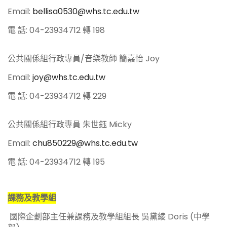
Email:
bellisa0530@whs.tc.edu.tw
電 話: 04-23934712 轉 198
公共關係組行政專員/音樂教師 簡嘉怡 Joy
Email:
joy@whs.tc.edu.tw
電 話: 04-23934712 轉 229
公共關係組行政專員 朱世鈺 Micky
Email:
chu850229@whs.tc.edu.tw
電 話: 04-23934712 轉 195
課務及教學組
國際企劃部主任兼課務及教學組組長 吳黛綾 Doris (中學