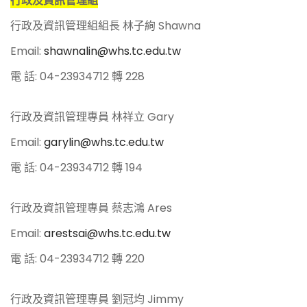
行政及資訊管理組
行政及資訊管理組組長 林子絢 Shawna
Email:
shawnalin@whs.tc.edu.tw
電 話: 04-23934712 轉 228
行政及資訊管理專員 林祥立 Gary
Email:
garylin@whs.tc.edu.tw
電 話: 04-23934712 轉 194
行政及資訊管理專員 蔡志鴻 Ares
Email:
arestsai@whs.tc.edu.tw
電 話: 04-23934712 轉 220
行政及資訊管理專員 劉冠均 Jimmy