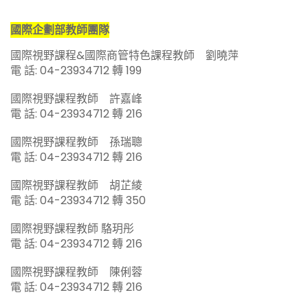
國際企劃部教師團隊
國際視野課程&國際商管特色課程教師 劉曉萍
電 話: 04-23934712 轉 199
國際視野課程教師 許嘉峰
電 話: 04-23934712 轉 216
國際視野課程教師 孫瑞聰
電 話: 04-23934712 轉 216
國際視野課程教師 胡芷綾
電 話: 04-23934712 轉 350
國際視野課程教師 駱玥彤
電 話: 04-23934712 轉 216
國際視野課程教師 陳俐蓉
電 話: 04-23934712 轉 216