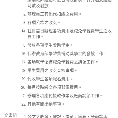
時數及發放。
辦理員工其他代扣繳之費用。
各項公款之收支。
註冊當日辦理各項費用及減免學雜費學生之收
費工作。
發放各項學生獎助學金。
代辦教育部學雜費補助獎學金的發放工作。
各項就學優待減免學雜費之請領工作。
學生費用之收支查核事項。
代收學生各項報名費用。
每月按時繳交各項郵電費用。
辦理各項應付帳款作業及廠商請領工作。
其他有關出納事項。
文書組
公文之收發，登記，編號，摘要，分辦等事