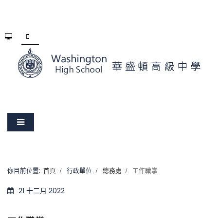
你目前位置:
首頁
行政單位
總務處
工作職掌
21 十二月 2022