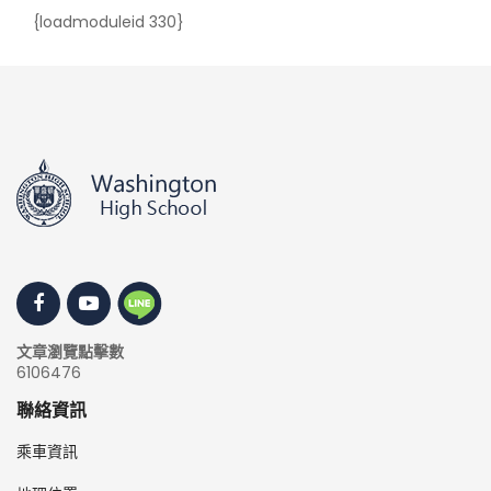
{loadmoduleid 330}
文章瀏覽點擊數
6106476
聯絡資訊
乘車資訊