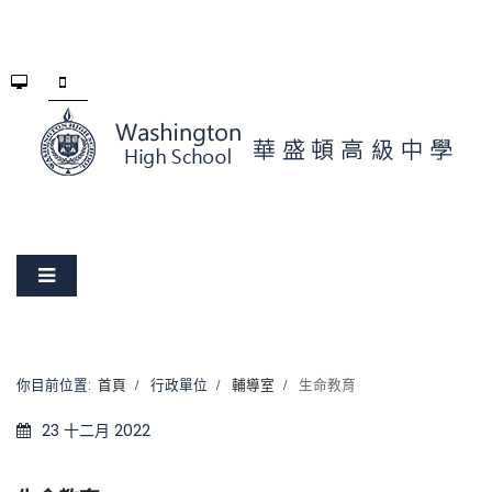
你目前位置:
首頁
行政單位
輔導室
生命教育
23 十二月 2022