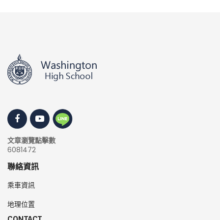
文章瀏覽點擊數
6081472
聯絡資訊
乘車資訊
地理位置
CONTACT