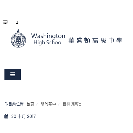
你目前位置:
首頁
關於華中
目標與宗旨
30 十月 2017