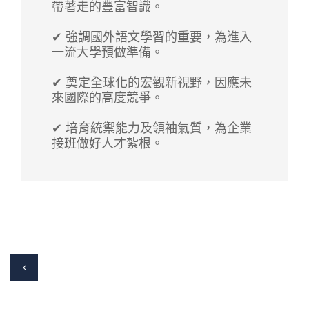
帶著走的豐富智識。
✔ 強調國外語文學習的重要，為進入
一流大學預做準備。
✔ 奠定全球化的宏觀新視野，因應未
來國際的高度競爭。
✔ 培育統禦能力及領袖氣質，為企業
接班做好人才紮根。