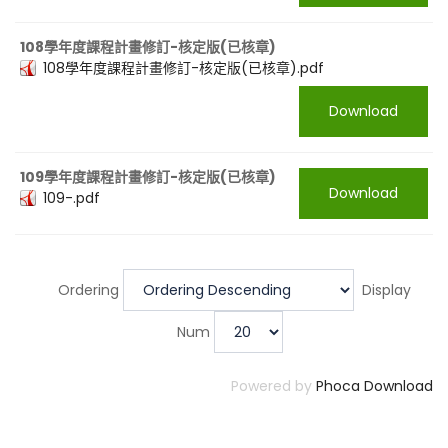
108學年度課程計畫修訂-核定版(已核章)
108學年度課程計畫修訂-核定版(已核章).pdf
Download
109學年度課程計畫修訂-核定版(已核章)
Download
109-.pdf
Ordering
Display
Num
Powered by
Phoca Download