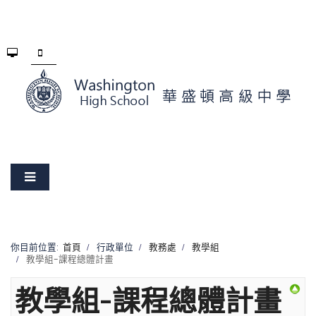
你目前位置:
首頁
行政單位
教務處
教學組
教學組-課程總體計畫
教學組-課程總體計畫