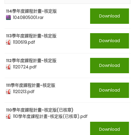
114學年度課程計畫-核定版
Download
1040805001.rar
113學年度課程計畫-核定版
Download
1130619.pdf
112學年度課程計畫-核定版
Download
1120724.pdf
111學年度課程計畫-核定版
Download
1120213.pdf
110學年度課程計畫-核定版(已核章)
110學年度課程計畫-核定版(已核章).pdf
Download