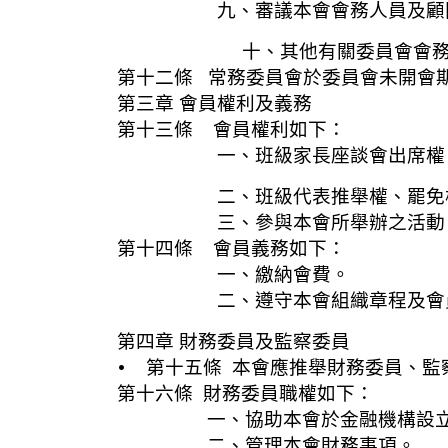
九、審議本會會務人員及顧問
十、其他有關委員會會務
第十二條 常務委員會於委員會未開會
第三章 會員權利及義務
第十三條 會員權利如下：
一、班級家長座談會出席權、發
二、班級代表推舉權、罷免權(
三、參與本會所舉辦之活動
第十四條 會員義務如下：
一、繳納會費。
二、遵守本會組織章程及會員代
第四章 財務委員及監察委員
• 第十五條 本會應推舉財務委員、
第十六條 財務委員職權如下：
一、協助本會於金融機構設立
二、管理本會財務事項。