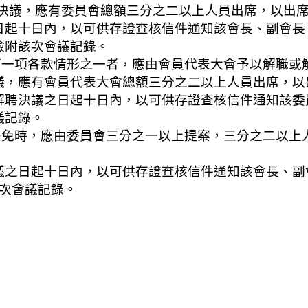
委員會總額三分之二以上人員出席，以出席人
內，以可供存證查核信件通知該會長、副會長、
該次會議記錄。
第一項各款情形之一者，應由會員代表大會予以解職或
會員代表大會總額三分之二以上人員出席，以出
之日起十日內，以可供存證查核信件通知該委員
記錄。
罷免時，應由委員會三分之一以上提案，三分之二以上
十日內，以可供存證查核信件通知該會長、副會
會議記錄。