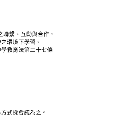
之聯繫、互動與合作，
之環境下學習、
學教育法第二十七條
方式採會議為之。