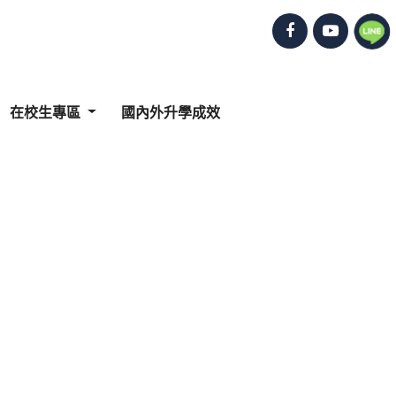
在校生專區
國內外升學成效