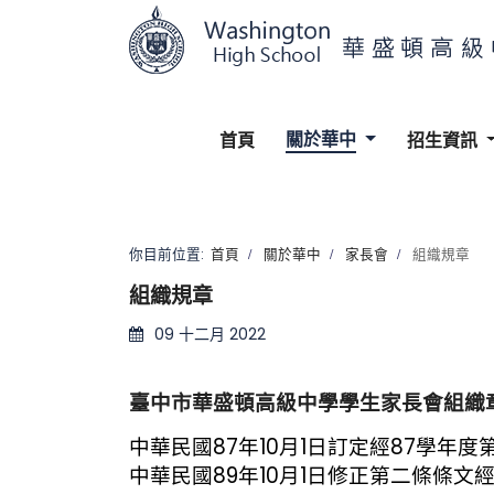
關於華中
首頁
招生資訊
你目前位置:
首頁
關於華中
家長會
組織規章
組織規章
09 十二月 2022
臺中市華盛頓高級中學學生家長會組織
中華民國87年10月1日訂定經87學年
中華民國89年10月1日修正第二條條文