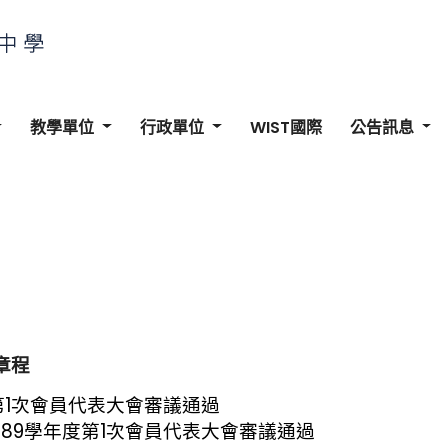
教學單位
行政單位
WIST國際
公告訊息
章程
度第1次會員代表大會審議通過
經89學年度第1次會員代表大會審議通過