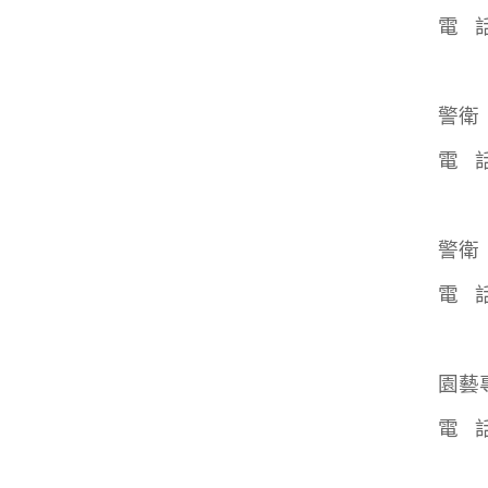
電 話：
警衛
電 話：
警衛
電 話：
園藝
電 話：