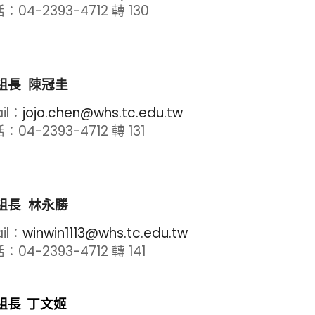
：04-2393-4712 轉 130
組長 陳冠圭
il：
jojo.chen@whs.tc.edu.tw
04-2393-4712 轉 131
組長 林永勝
il：
winwin1113@whs.tc.edu.tw
04-2393-4712 轉 141
組長 丁文姬