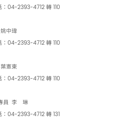
04-2393-4712 轉 110
 姚中瑋
04-2393-4712 轉 110
 葉憲東
04-2393-4712 轉 110
專員 李 琳
04-2393-4712 轉 131