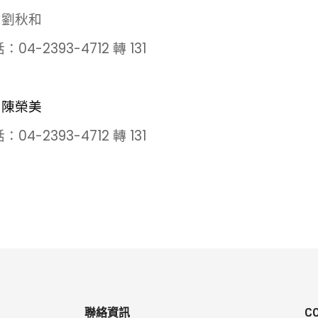
 劉秋和
04-2393-4712 轉 131
 陳榮美
04-2393-4712 轉 131
聯絡資訊
C