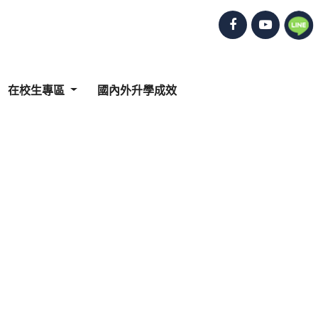
在校生專區
國內外升學成效