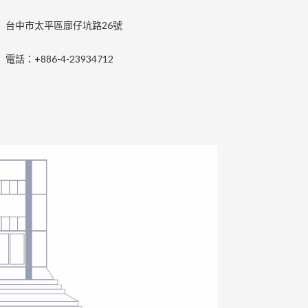
台中市太平區廍仔坑路26號
電話：+886-4-23934712