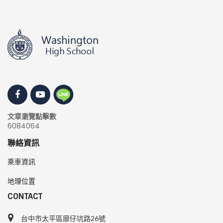
文章瀏覽點擊數
6084064
聯絡資訊
乘車資訊
地理位置
CONTACT
台中市太平區廍仔坑路26號