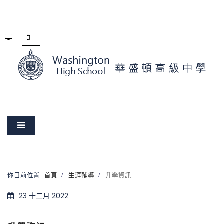
你目前位置:
首頁
生涯輔導
升學資訊
23 十二月 2022