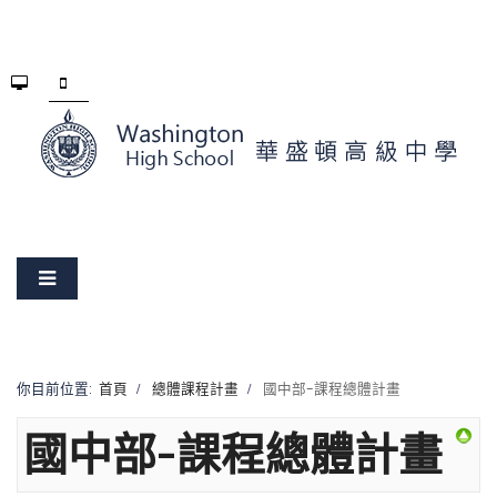
你目前位置:
首頁
總體課程計畫
國中部-課程總體計畫
國中部-課程總體計畫