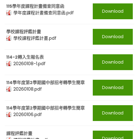
115學年度課程計畫備查同意函
Download
學年度課程計畫備查同意函.pdf
學校課程評鑑計畫
Download
學校課程評鑑計畫.pdf
114-2轉入生報名表
Download
20260108-1.pdf
114學年度第2學期國中部招考轉學生簡章
Download
20260108.pdf
114學年度第2學期國中部招考轉學生簡章
Download
20260106.pdf
課程評鑑計畫
Download