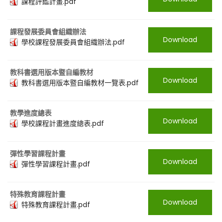
課程評鑑計畫.pdf
課程發展委員會組織辦法
Download
學校課程發展委員會組織辦法.pdf
教科書選用版本暨自編教材
Download
教科書選用版本暨自編教材一覽表.pdf
教學進度總表
Download
學校課程計畫進度總表.pdf
彈性學習課程計畫
Download
彈性學習課程計畫.pdf
特殊教育課程計畫
Download
特殊教育課程計畫.pdf