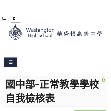
國中部-正常教學學校
自我檢核表