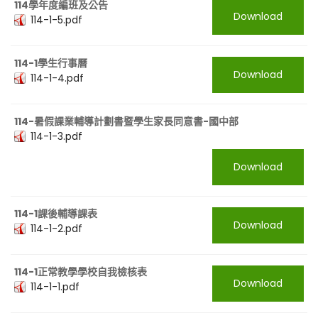
114學年度編班及公告
Download
114-1-5.pdf
114-1學生行事曆
Download
114-1-4.pdf
114-暑假課業輔導計劃書暨學生家長同意書-國中部
114-1-3.pdf
Download
114-1課後輔導課表
Download
114-1-2.pdf
114-1正常教學學校自我檢核表
Download
114-1-1.pdf