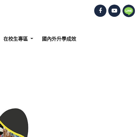
在校生專區
國內外升學成效