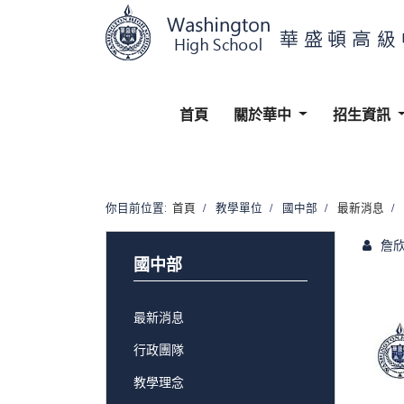
首頁
關於華中
招生資訊
你目前位置:
首頁
教學單位
國中部
最新消息
詹
國中部
最新消息
行政團隊
教學理念