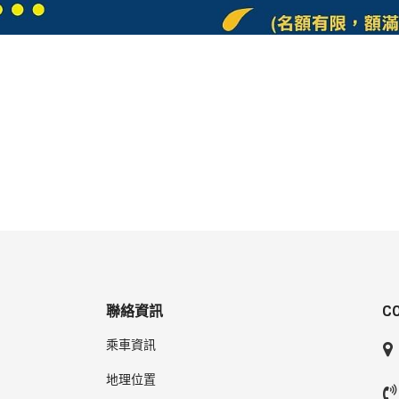
聯絡資訊
C
乘車資訊
地理位置