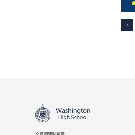
文章瀏覽點擊數