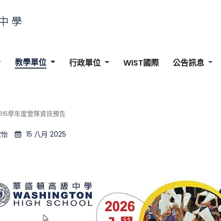
教學單位
行政單位
WIST國際
公告訊息
115學年度營隊資訊預告
欣怡
15 八月 2025