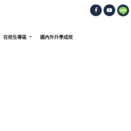
在校生專區
國內外升學成效