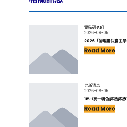
實驗研究組
2026-08-05
2026「物理暑假自主
Read More
最新消息
2026-08-05
115-1高一特色課程課程
Read More