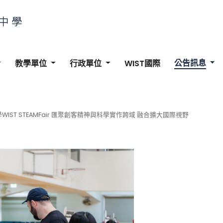
公告訊息
教學單位
行政單位
WIST國際
WIST STEAMFair 匯聚創客精神與科學實作跨域 融合擴大國際視野