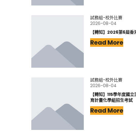
試務組-校外比賽
2026-08-04
【轉知】2026第6屆香
Read More
試務組-校外比賽
2026-08-04
【轉知】115學年度國
育計畫化學組招生考試
Read More