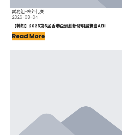
試務組-校外比賽
2026-08-04
【轉知】2026第6屆香港亞洲創新發明展覽會AEII
Read More