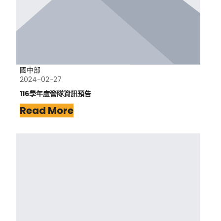
國中部
2024-02-27
116學年度營隊資訊預告
Read More