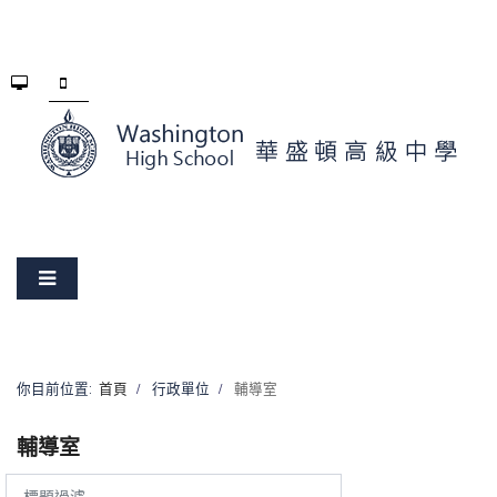
你目前位置:
首頁
行政單位
輔導室
輔導室
標