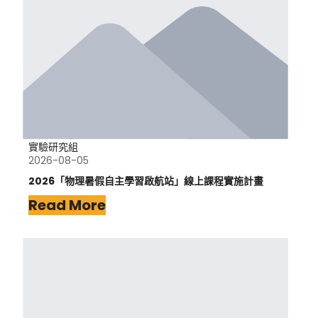
實驗研究組
2026-08-05
2026「物理暑假自主學習啟航站」線上課程實施計畫
Read More