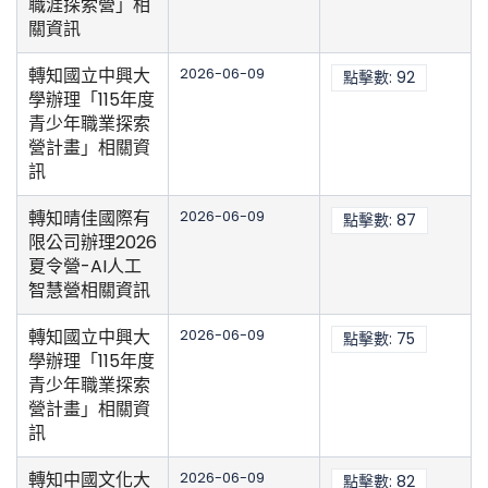
職涯探索營」相
關資訊
轉知國立中興大
2026-06-09
點擊數: 92
學辦理「115年度
青少年職業探索
營計畫」相關資
訊
轉知晴佳國際有
2026-06-09
點擊數: 87
限公司辦理2026
夏令營-AI人工
智慧營相關資訊
轉知國立中興大
2026-06-09
點擊數: 75
學辦理「115年度
青少年職業探索
營計畫」相關資
訊
轉知中國文化大
2026-06-09
點擊數: 82