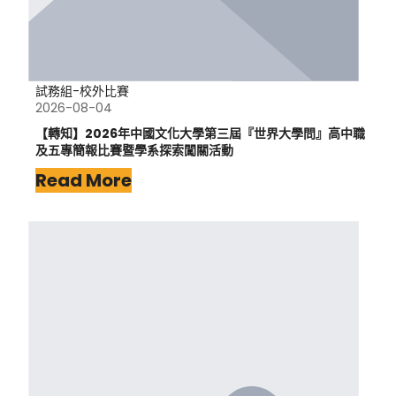
試務組-校外比賽
2026-08-04
【轉知】2026年中國文化大學第三屆『世界大學問』高中職
及五專簡報比賽暨學系探索闖關活動
Read More