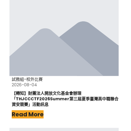
試務組-校外比賽
2026-08-04
【轉知】財團法人開放文化基金會辦理
「THJCCCTF2026Summer第三屆夏季臺灣高中職聯合
資安競賽」活動訊息
Read More