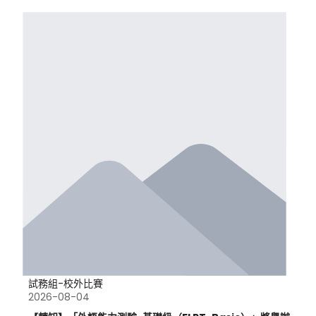
試務組-校外比賽
2026-08-04