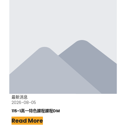
最新消息
2026-08-05
115-1高一特色課程課程DM
Read More