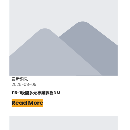
最新消息
2026-08-05
115-1晚間多元專業課程DM
Read More