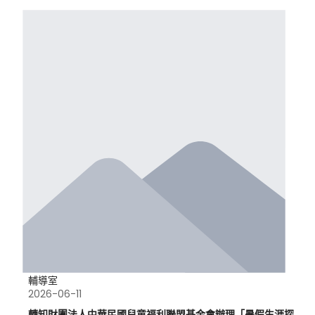
輔導室
2026-06-11
轉知財團法人中華民國兒童福利聯盟基金會辦理「暑假生涯探