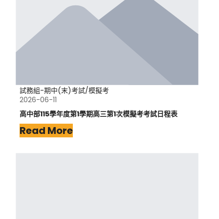
試務組-期中(末)考試/模擬考
2026-06-11
高中部115學年度第1學期高三第1次模擬考考試日程表
Read More