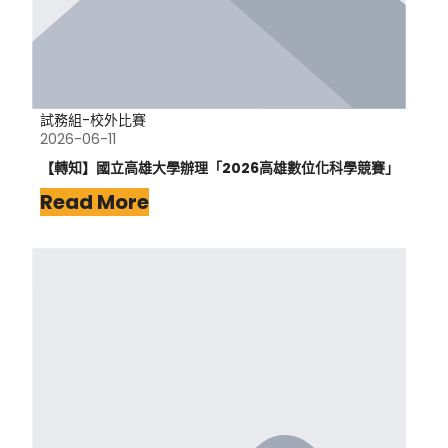
試務組-校外比賽
2026-06-11
【轉知】國立高雄大學辦理「2026高雄數位化科學競賽」
Read More