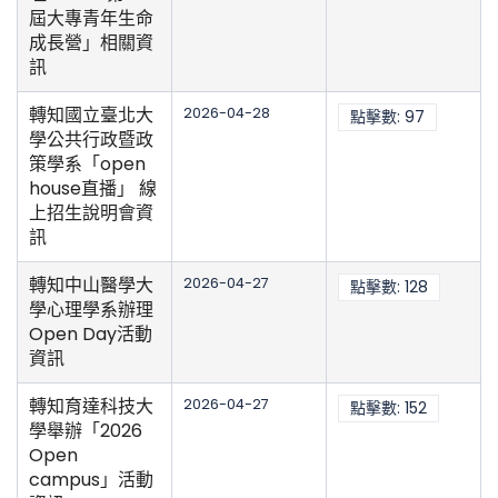
屆大專青年生命
成長營」相關資
訊
轉知國立臺北大
2026-04-28
點擊數: 97
學公共行政暨政
策學系「open
house直播」 線
上招生說明會資
訊
轉知中山醫學大
2026-04-27
點擊數: 128
學心理學系辦理
Open Day活動
資訊
轉知育達科技大
2026-04-27
點擊數: 152
學舉辦「2026
Open
campus」活動