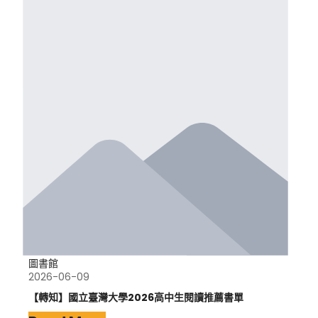
圖書館
2026-06-09
【轉知】國立臺灣大學2026高中生閱讀推薦書單