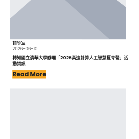
輔導室
2026-06-10
轉知國立清華大學辦理「2026高速計算人工智慧夏令營」活
動資訊
Read More