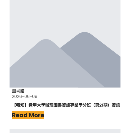
圖書館
2026-06-09
【轉知】逢甲大學辦理圖書資訊專業學分班（第21期）資訊
Read More