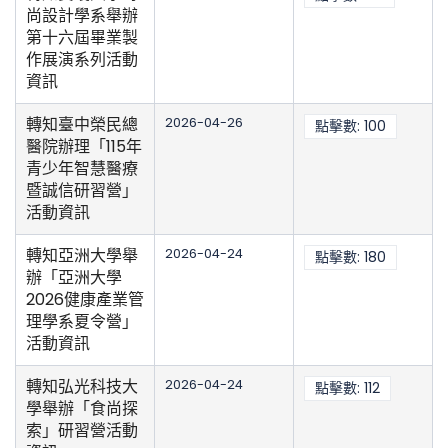
尚設計學系舉辦
第十六屆畢業製
作展演系列活動
資訊
轉知臺中榮民總
2026-04-26
點擊數: 100
醫院辦理「115年
青少年智慧醫療
暨誠信研習營」
活動資訊
轉知亞洲大學舉
2026-04-24
點擊數: 180
辦「亞洲大學
2026健康產業管
理學系夏令營」
活動資訊
轉知弘光科技大
2026-04-24
點擊數: 112
學舉辦「食尚探
索」研習營活動