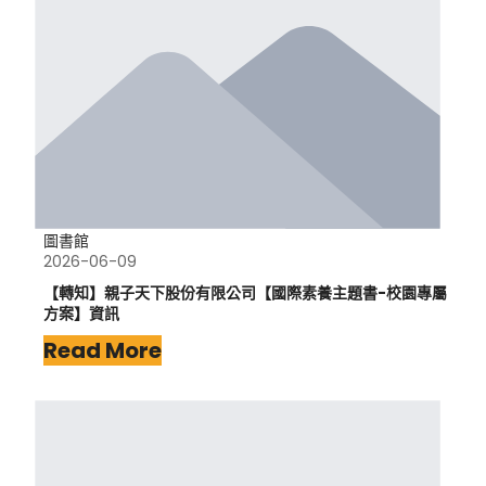
圖書館
2026-06-09
【轉知】親子天下股份有限公司【國際素養主題書-校園專屬
方案】資訊
Read More