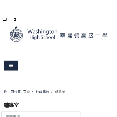
你目前位置:
首頁
行政單位
輔導室
輔導室
標