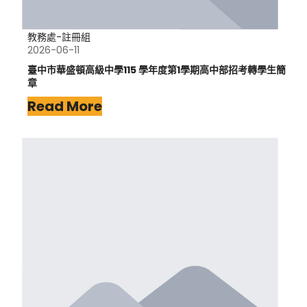
教務處-註冊組
2026-06-11
臺中市華盛頓高級中學115 學年度第1學期高中部招考轉學生簡
章
Read More