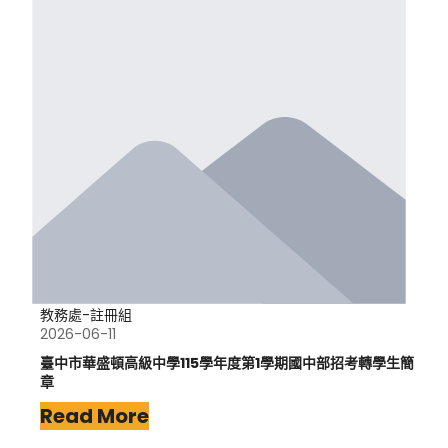
教務處-註冊組
2026-06-11
臺中市華盛頓高級中學115學年度第1學期國中部招考轉學生簡
章
Read More