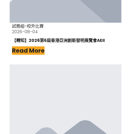
試務組-校外比賽
2026-08-04
【轉知】2026第6屆香港亞洲創新發明展覽會AEII
Read More