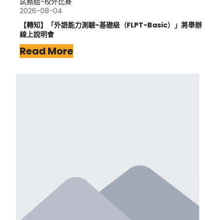
試務組-校外比賽
2026-08-04
【轉知】「外語能力測驗-基礎級（FLPT-Basic）」將舉辦
線上說明會
Read More