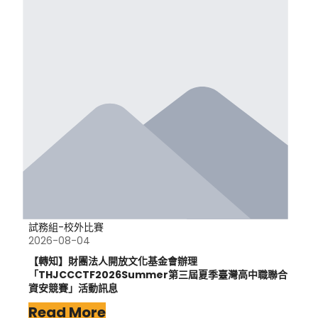
試務組-校外比賽
2026-08-04
【轉知】財團法人開放文化基金會辦理
「THJCCCTF2026Summer第三屆夏季臺灣高中職聯合
資安競賽」活動訊息
Read More