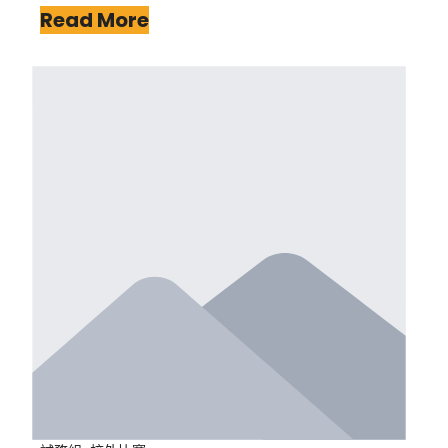
Read More