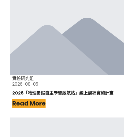
實驗研究組
2026-08-05
2026「物理暑假自主學習啟航站」線上課程實施計畫
Read More