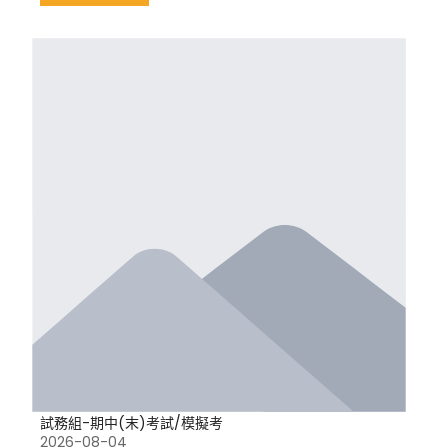
試務組-期中(末)考試/模擬考
2026-08-04