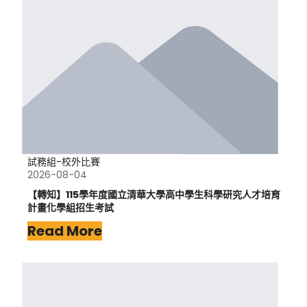
試務組-校外比賽
2026-08-04
【轉知】115學年度國立清華大學高中學生科學研究人才培育
計畫化學組招生考試
Read More