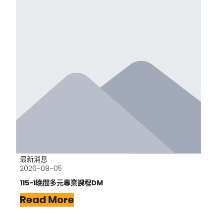
最新消息
2026-08-05
115-1晚間多元專業課程DM
Read More