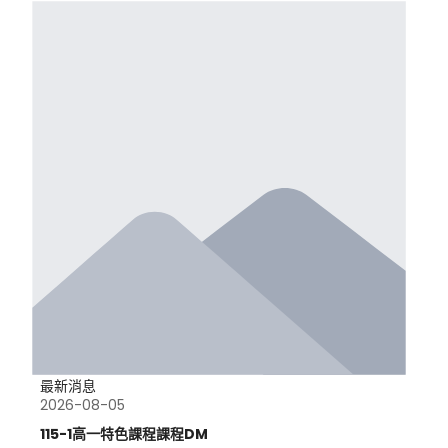
最新消息
2026-08-05
115-1高一特色課程課程DM