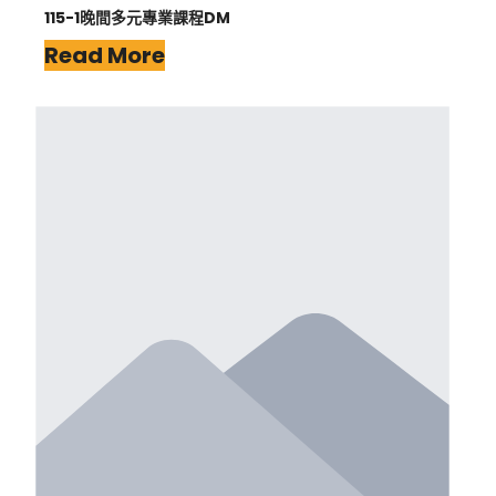
115-1晚間多元專業課程DM
Read More