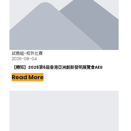
試務組-校外比賽
2026-08-04
【轉知】2026第6屆香港亞洲創新發明展覽會AEII
Read More