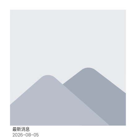
最新消息
2026-08-05