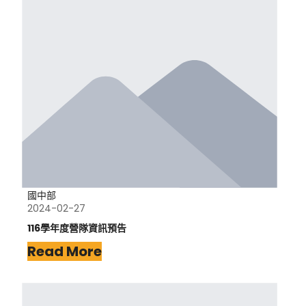
國中部
2024-02-27
116學年度營隊資訊預告
Read More