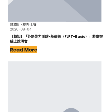
試務組-校外比賽
2026-08-04
【轉知】「外語能力測驗-基礎級（FLPT-Basic）」將舉辦
線上說明會
Read More