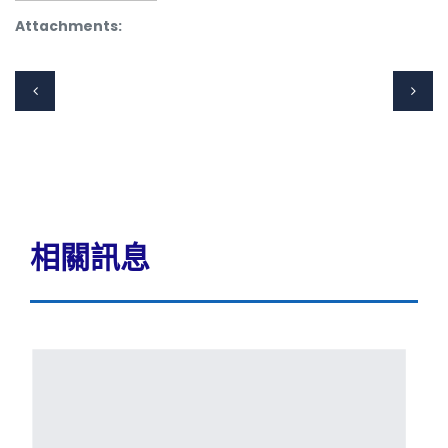
Attachments:
相關訊息