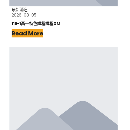
最新消息
2026-08-05
115-1高一特色課程課程DM
Read More