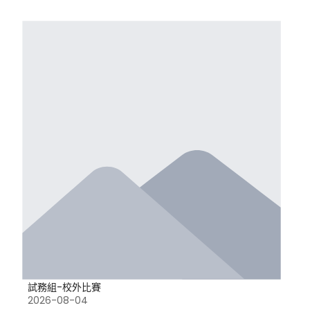
試務組-校外比賽
2026-08-04