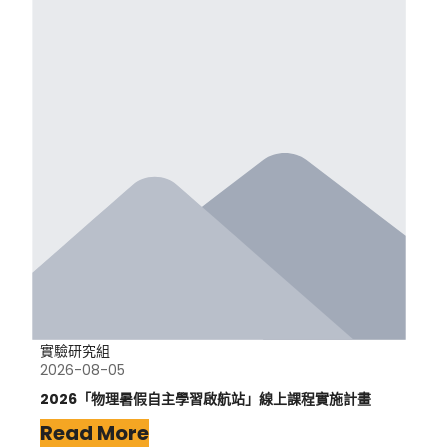
實驗研究組
2026-08-05
2026「物理暑假自主學習啟航站」線上課程實施計畫
Read More