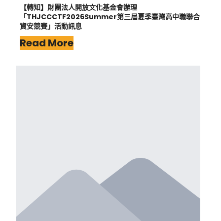
【轉知】財團法人開放文化基金會辦理
「THJCCCTF2026Summer第三屆夏季臺灣高中職聯合
資安競賽」活動訊息
Read More