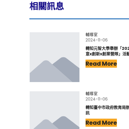
相關訊息
輔導室
2024-11-06
轉知元智大學舉辦「2025 L
意x創新x創業營隊」活
Read More
輔導室
2024-11-06
轉知臺中市政府教育局
訊
Read More