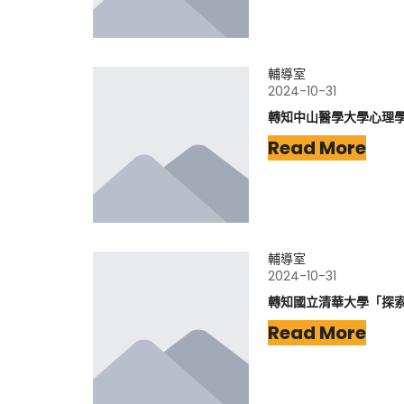
輔導室
2024-10-31
轉知中山醫學大學心理
Read More
輔導室
2024-10-31
轉知國立清華大學「探
Read More