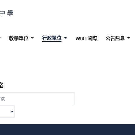
行政單位
教學單位
WIST國際
公告訊息
室