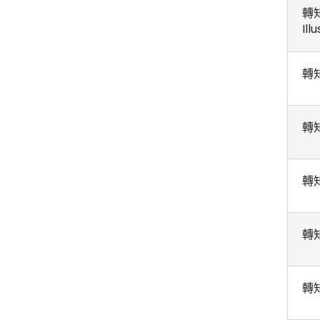
轉
Il
轉
轉
轉
轉
轉