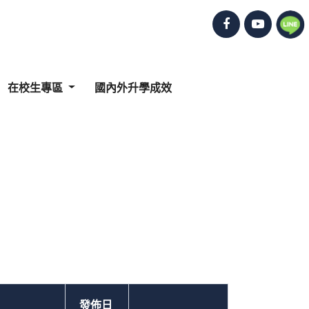
在校生專區
國內外升學成效
發佈日