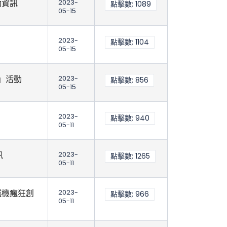
動資訊
2023-
點擊數: 1089
05-15
2023-
點擊數: 1104
05-15
營」活動
2023-
點擊數: 856
05-15
2023-
點擊數: 940
05-11
訊
2023-
點擊數: 1265
05-11
越機瘋狂創
2023-
點擊數: 966
05-11