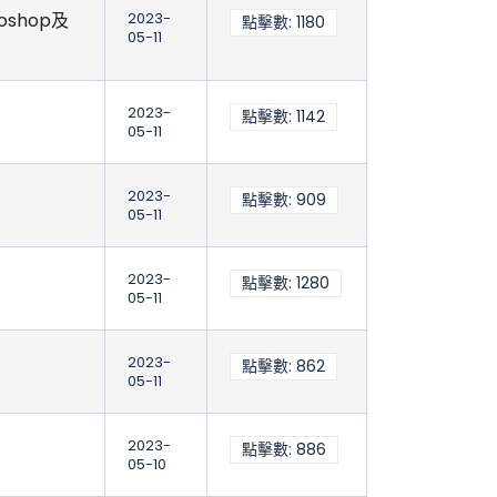
shop及
2023-
點擊數: 1180
05-11
2023-
點擊數: 1142
05-11
2023-
點擊數: 909
05-11
2023-
點擊數: 1280
05-11
2023-
點擊數: 862
05-11
2023-
點擊數: 886
05-10