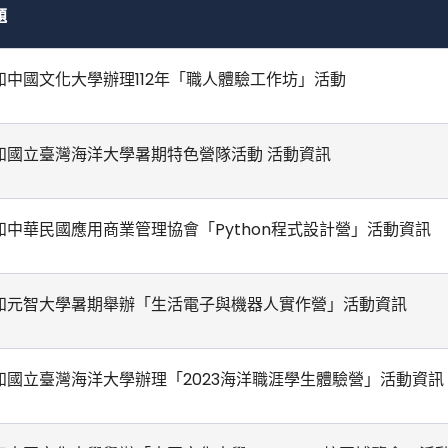
題
知中國文化大學辦理112年「職人體驗工作坊」活動
知國立臺灣海洋大學暑期特色營隊活動 活動資訊
知中華民國應用商業管理協會「Python程式設計營」活動資訊
知元智大學暑期舉辦「生活電子與機器人實作營」活動資訊
知國立臺灣海洋大學辦理「2023海洋職涯學生體驗營」活動資訊