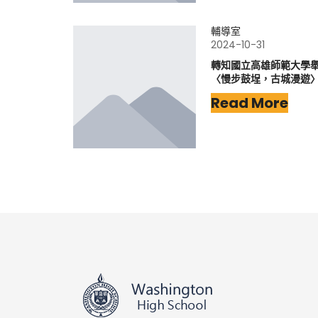
輔導室
2024-10-31
轉知國立高雄師範大學
〈慢步鼓埕，古城漫遊
Read More