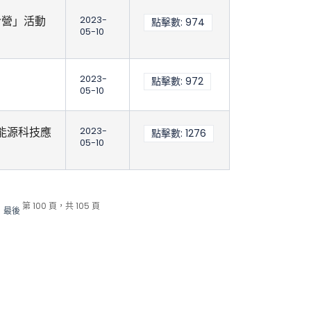
令營」活動
2023-
點擊數: 974
05-10
2023-
點擊數: 972
05-10
能源科技應
2023-
點擊數: 1276
05-10
第 100 頁，共 105 頁
最後