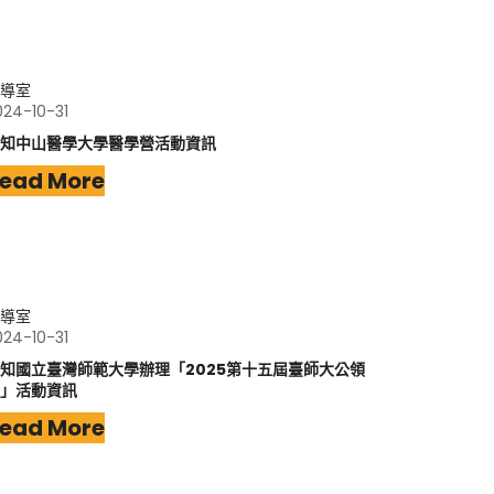
導室
024-10-31
知中山醫學大學醫學營活動資訊
ead More
導室
024-10-31
知國立臺灣師範大學辦理「2025第十五屆臺師大公領
」活動資訊
ead More