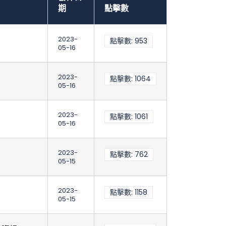
期
點擊數
2023-
點擊數: 953
05-16
2023-
點擊數: 1064
05-16
2023-
點擊數: 1061
05-16
2023-
點擊數: 762
05-15
2023-
點擊數: 1158
05-15