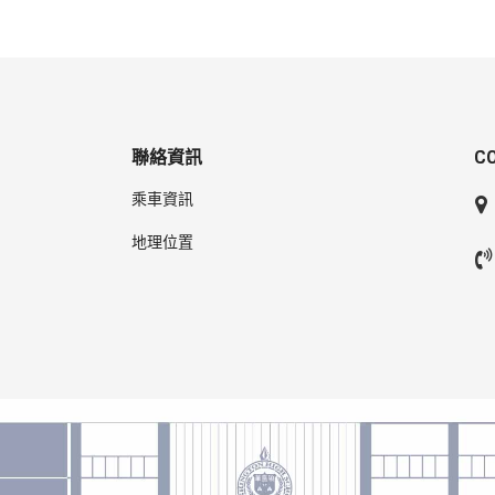
聯絡資訊
C
乘車資訊
地理位置