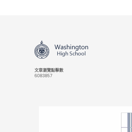
文章瀏覽點擊數
6083857