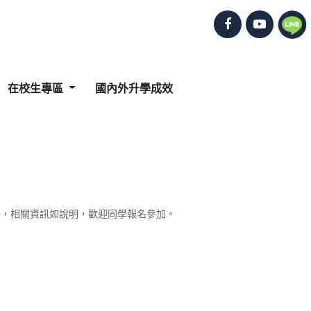
在校生專區
國內外升學成效
動，相關資訊如說明，歡迎同學報名參加。