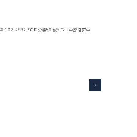
-2882-9010分機501或572（中影培育中