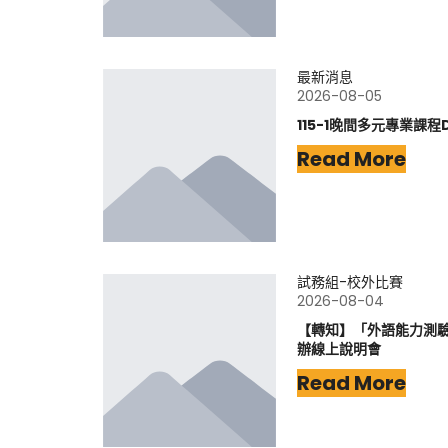
最新消息
2026-08-05
115-1晚間多元專業課程
Read More
試務組-校外比賽
2026-08-04
【轉知】「外語能力測驗-
辦線上說明會
Read More