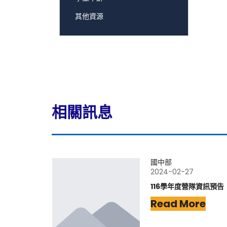
其他資源
相關訊息
國中部
2024-02-27
116學年度營隊資訊預告
Read More