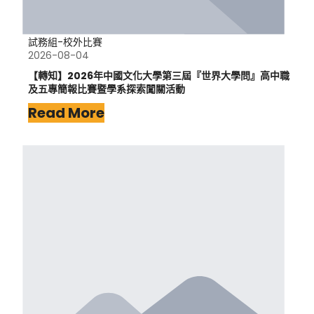
試務組-校外比賽
2026-08-04
【轉知】2026年中國文化大學第三屆『世界大學問』高中職
及五專簡報比賽暨學系探索闖關活動
Read More