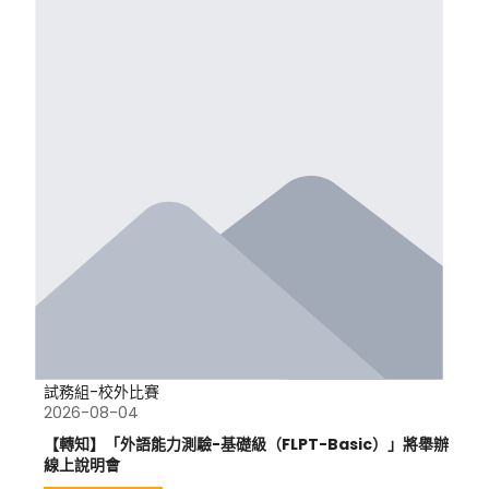
試務組-校外比賽
2026-08-04
【轉知】「外語能力測驗-基礎級（FLPT-Basic）」將舉辦
線上說明會