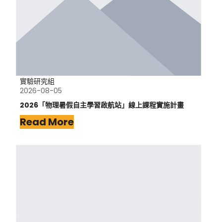
實驗研究組
2026-08-05
2026「物理暑假自主學習啟航站」線上課程實施計畫
Read More