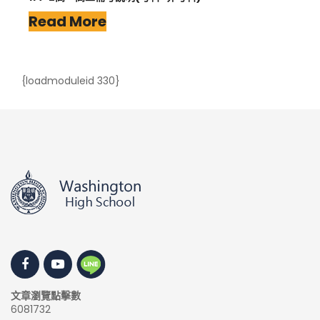
Read More
{loadmoduleid 330}
文章瀏覽點擊數
6081732