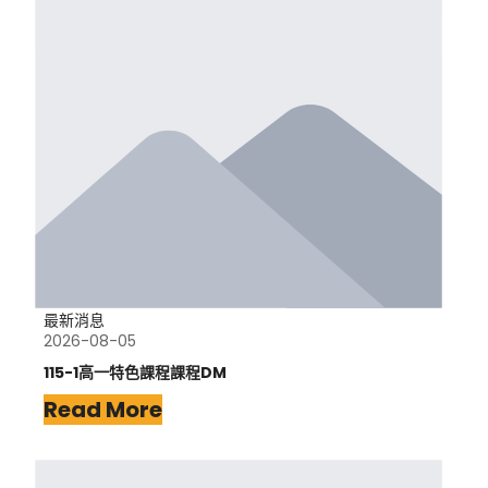
最新消息
2026-08-05
115-1高一特色課程課程DM
Read More