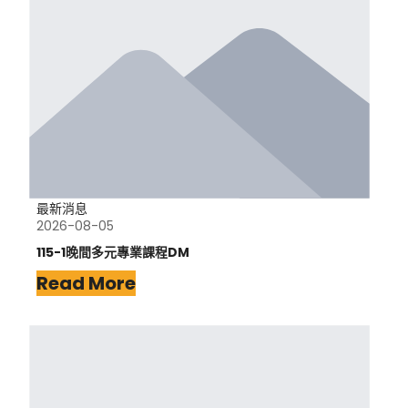
最新消息
2026-08-05
115-1晚間多元專業課程DM
Read More