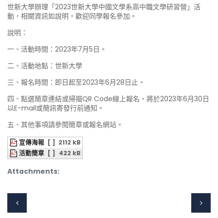
世新大學辦理「2023世新大學中國文學系高中職文學研習營」活
動，相關資訊如說明，歡迎同學報名參加。
說明：
一、活動時間：2023年7月5日。
二、活動地點：世新大學
三、報名時間：即日起至2023年6月28日止。
四、點選簡章連結或掃描QR Code線上報名，將於2023年6月30日
以E-mail或簡訊寄發行前通知。
五、其他事項請參閱簡章或報名網站。
宣傳海報
[ ]
2112 kB
活動簡章
[ ]
422 kB
Attachments: