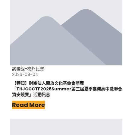
試務組-校外比賽
2026-08-04
【轉知】財團法人開放文化基金會辦理
「THJCCCTF2026Summer第三屆夏季臺灣高中職聯合
資安競賽」活動訊息
Read More