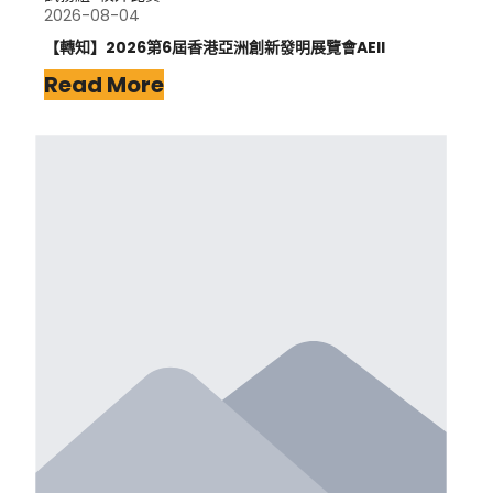
2026-08-04
【轉知】2026第6屆香港亞洲創新發明展覽會AEII
Read More