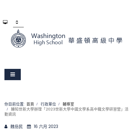
你目前位置:
首頁
行政單位
輔導室
轉知世新大學辦理「2023世新大學中國文學系高中職文學研習營」活
動資訊
魏岳民
16 六月 2023