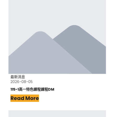
最新消息
2026-08-05
115-1高一特色課程課程DM
Read More