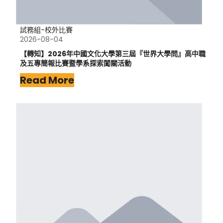
試務組-校外比賽
2026-08-04
【轉知】2026年中國文化大學第三屆『世界大學問』高中職
及五專簡報比賽暨學系探索闖關活動
Read More