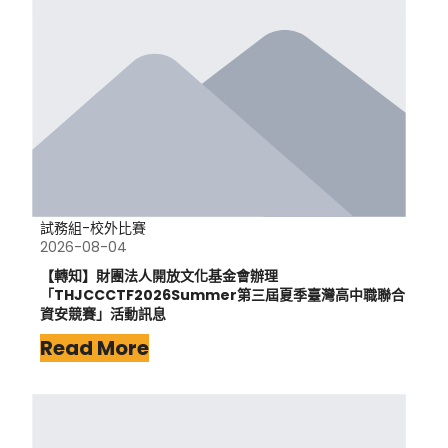
試務組-校外比賽
2026-08-04
【轉知】財團法人開放文化基金會辦理
「THJCCCTF2026Summer第三屆夏季臺灣高中職聯合
資安競賽」活動訊息
Read More