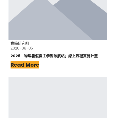
實驗研究組
2026-08-05
2026「物理暑假自主學習啟航站」線上課程實施計畫
Read More