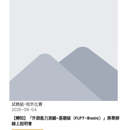
試務組-校外比賽
2026-08-04
【轉知】「外語能力測驗-基礎級（FLPT-Basic）」將舉辦
線上說明會