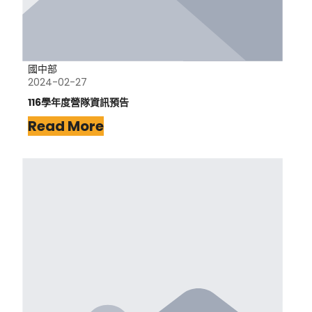
國中部
2024-02-27
116學年度營隊資訊預告
Read More