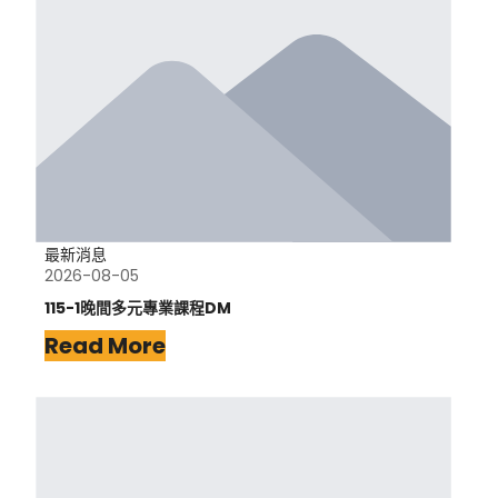
最新消息
2026-08-05
115-1晚間多元專業課程DM
Read More