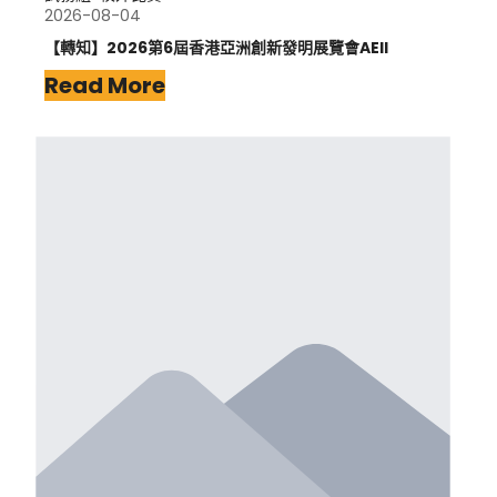
2026-08-04
【轉知】2026第6屆香港亞洲創新發明展覽會AEII
Read More