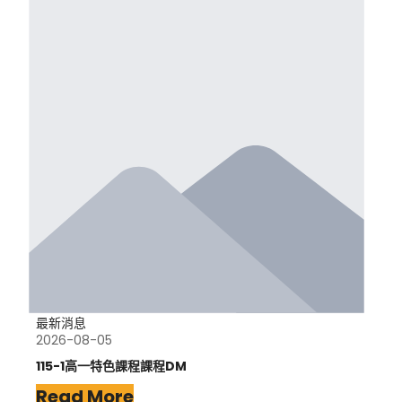
最新消息
2026-08-05
115-1高一特色課程課程DM
Read More