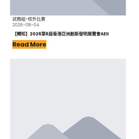
試務組-校外比賽
2026-08-04
【轉知】2026第6屆香港亞洲創新發明展覽會AEII
Read More