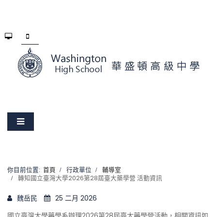
你目前位置:
首頁
行政單位
輔導室
轉知國立臺灣大學2026第28屆臺大藥學營 活動資訊
魏岳民
25 二月 2026
國立臺灣大學藥學系辦理2026第28屆臺大藥學營活動，相關資訊如