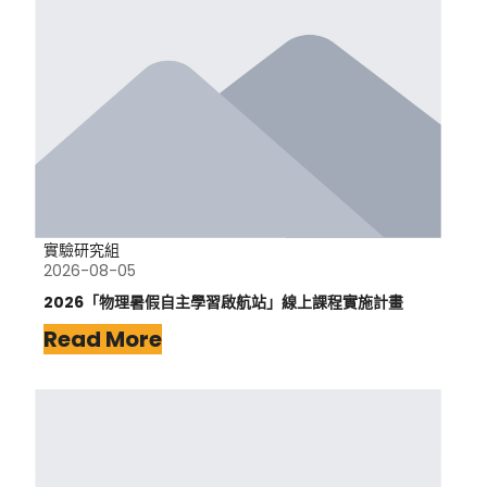
實驗研究組
2026-08-05
2026「物理暑假自主學習啟航站」線上課程實施計畫
Read More