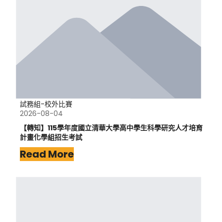
試務組-校外比賽
2026-08-04
【轉知】115學年度國立清華大學高中學生科學研究人才培育
計畫化學組招生考試
Read More