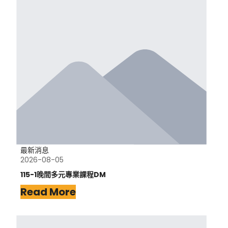
最新消息
2026-08-05
115-1晚間多元專業課程DM
Read More