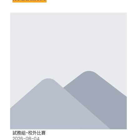
試務組-校外比賽
2026-08-04