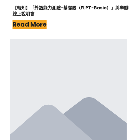
【轉知】「外語能力測驗-基礎級（FLPT-Basic）」將舉辦
線上說明會
Read More