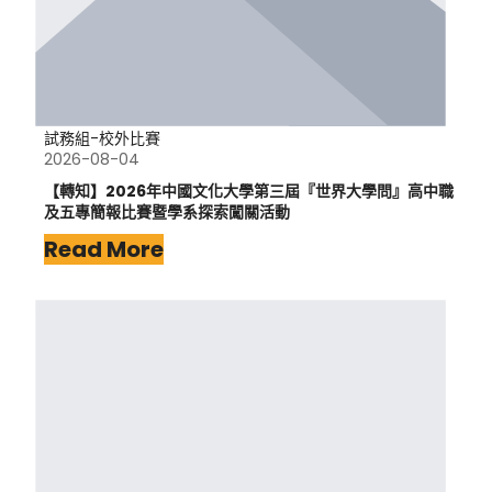
試務組-校外比賽
2026-08-04
【轉知】2026年中國文化大學第三屆『世界大學問』高中職
及五專簡報比賽暨學系探索闖關活動
Read More