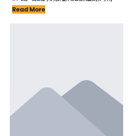
Read More