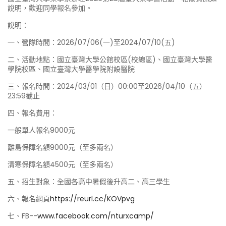
說明，歡迎同學報名參加。
說明：
一、營隊時間：2026/07/06(一)至2024/07/10(五)
二、活動地點：國立臺灣大學公館校區(校總區)、國立臺灣大學醫
學院校區、國立臺灣大學醫學院附設醫院
三、報名時間：2024/03/01（日）00:00至2026/04/10（五）
23:59截止
四、報名費用：
一般單人報名9000元
離島保障名額9000元（至多兩名）
清寒保障名額4500元（至多兩名）
五、招生對象：全國各高中暑假後升高二、高三學生
六、報名網頁
https://reurl.cc/KOVpvg
七、FB--
www.facebook.com/nturxcamp/