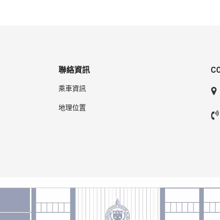
聯絡資訊
C
乘車資訊
地理位置