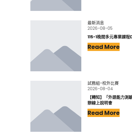
最新消息
2026-08-05
115-1晚間多元專業課程
Read More
試務組-校外比賽
2026-08-04
【轉知】「外語能力測驗-
辦線上說明會
Read More