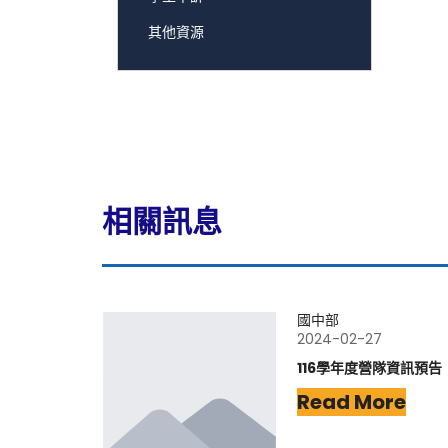
其他資源
相關訊息
國中部
2024-02-27
116學年度營隊資訊預告
Read More