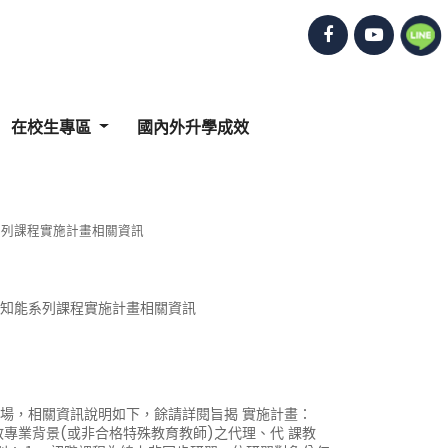
在校生專區
國內外升學成效
系列課程實施計畫相關資訊
礎知能系列課程實施計畫相關資訊
場，相關資訊說明如下，餘請詳閱旨揭 實施計畫：
教專業背景(或非合格特殊教育教師)之代理、代 課教