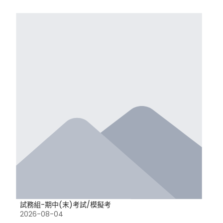
試務組-期中(末)考試/模擬考
2026-08-04