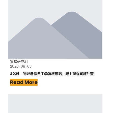
實驗研究組
2026-08-05
2026「物理暑假自主學習啟航站」線上課程實施計畫
Read More