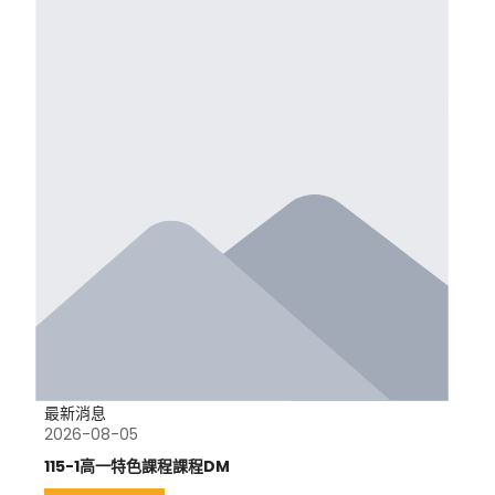
最新消息
2026-08-05
115-1高一特色課程課程DM