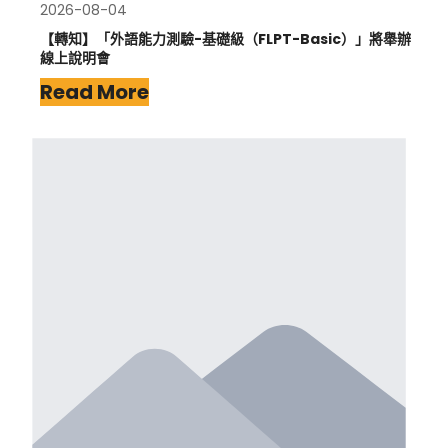
2026-08-04
【轉知】「外語能力測驗-基礎級（FLPT-Basic）」將舉辦
線上說明會
Read More