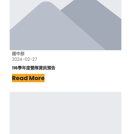
國中部
2024-02-27
116學年度營隊資訊預告
Read More