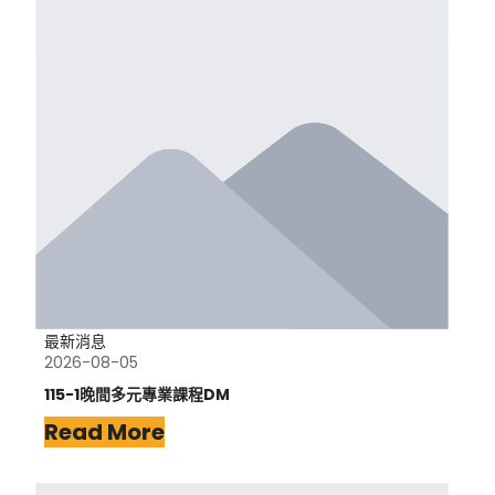
最新消息
2026-08-05
115-1晚間多元專業課程DM
Read More