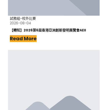
試務組-校外比賽
2026-08-04
【轉知】2026第6屆香港亞洲創新發明展覽會AEII
Read More