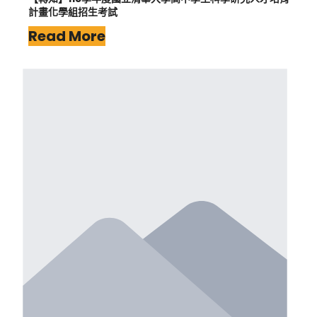
計畫化學組招生考試
Read More