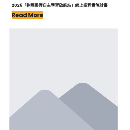
2026「物理暑假自主學習啟航站」線上課程實施計畫
Read More