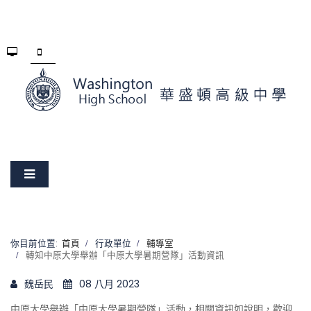
你目前位置:
首頁
行政單位
輔導室
轉知中原大學舉辦「中原大學暑期營隊」活動資訊
魏岳民
08 八月 2023
中原大學舉辦「中原大學暑期營隊」活動，相關資訊如說明，歡迎