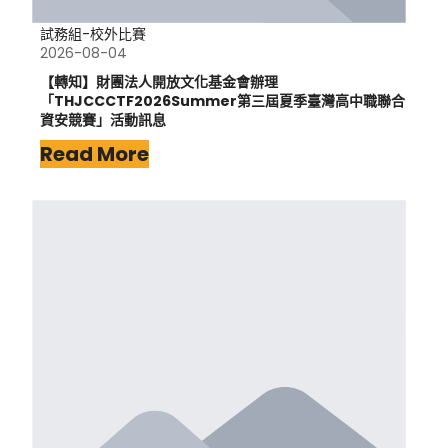
試務組-校外比賽
2026-08-04
【轉知】財團法人開放文化基金會辦理
「THJCCCTF2026Summer第三屆夏季臺灣高中職聯合
資安競賽」活動訊息
Read More