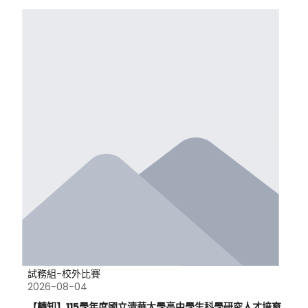
試務組-校外比賽
2026-08-04
【轉知】115學年度國立清華大學高中學生科學研究人才培育