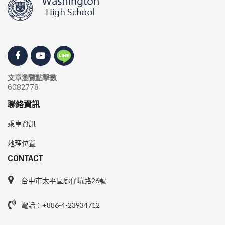
文章瀏覽點擊數
6082778
聯絡資訊
乘車資訊
地理位置
CONTACT
台中市太平區廍仔坑路26號
電話：+886-4-23934712