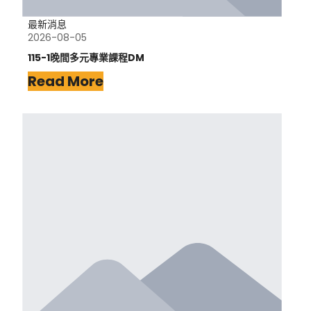
最新消息
2026-08-05
115-1晚間多元專業課程DM
Read More