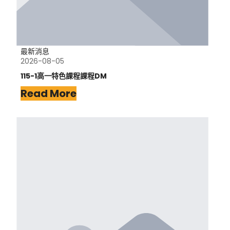
最新消息
2026-08-05
115-1高一特色課程課程DM
Read More