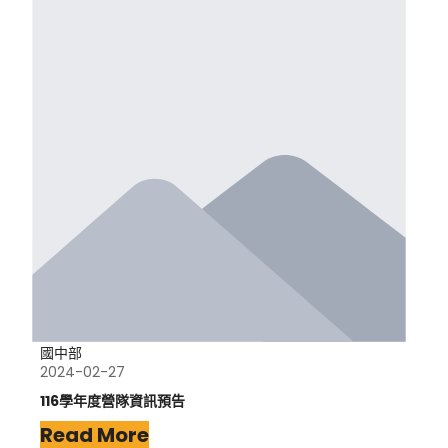
國中部
2024-02-27
116學年度營隊資訊預告
Read More