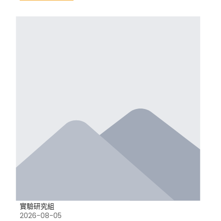
實驗研究組
2026-08-05