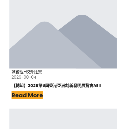
試務組-校外比賽
2026-08-04
【轉知】2026第6屆香港亞洲創新發明展覽會AEII
Read More