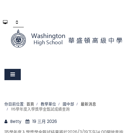
你目前位置:
首頁
教學單位
國中部
最新消息
115學年度入學獎學金甄試成績查詢
Betty
19 三月 2026
115學年度入學獎學金甄試結果將於2026/3/19下午14:00開放查詢