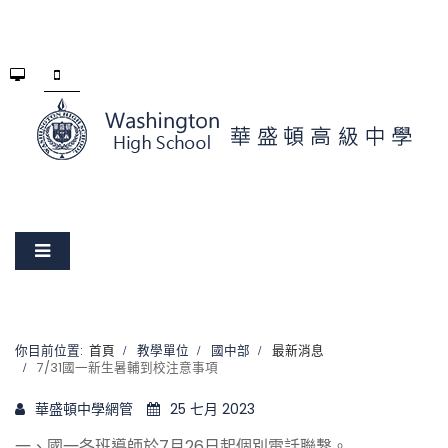
你目前位置:
首頁
教學單位
國中部
最新消息
7/31國一新生暑輔到校注意事項
華盛頓中學網管
25 七月 2023
一、國一各班導師於7月26日起個別電話聯繫。