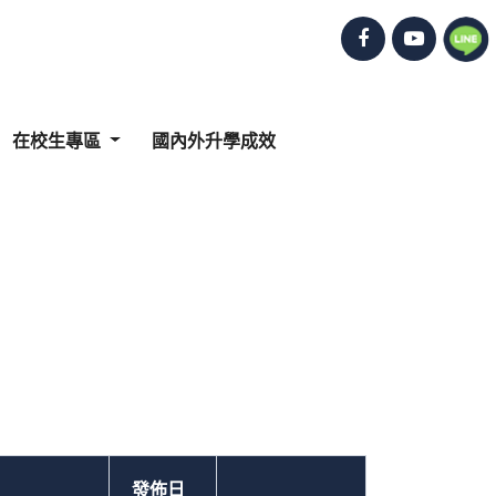
在校生專區
國內外升學成效
發佈日