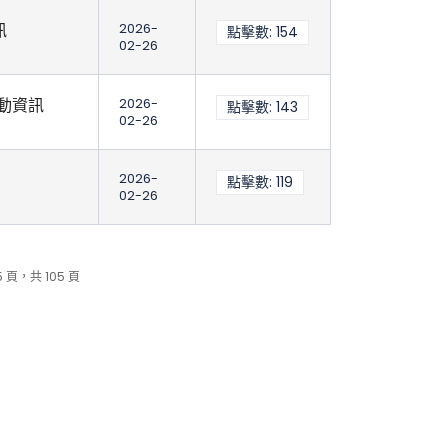
訊
2026-
點擊數: 154
02-26
動資訊
2026-
點擊數: 143
02-26
2026-
點擊數: 119
02-26
5 頁，共 105 頁