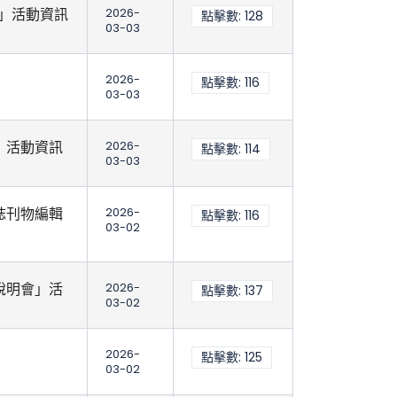
）」活動資訊
2026-
點擊數: 128
03-03
2026-
點擊數: 116
03-03
」活動資訊
2026-
點擊數: 114
03-03
誌刊物編輯
2026-
點擊數: 116
03-02
說明會」活
2026-
點擊數: 137
03-02
2026-
點擊數: 125
03-02