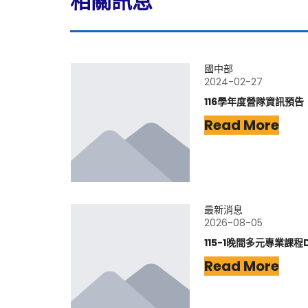
相關訊息
國中部
2024-02-27
116學年度營隊資訊預告
Read More
最新消息
2026-08-05
115-1晚間多元專業課程
Read More