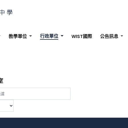
行政單位
教學單位
WIST國際
公告訊息
室