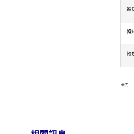
轉
轉
轉
最先