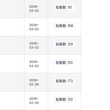
2026-
點擊數: 110
03-02
2026-
點擊數: 168
03-02
2026-
點擊數: 129
03-02
2026-
點擊數: 133
03-02
2026-
點擊數: 172
02-26
2026-
點擊數: 133
02-26