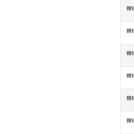
轉
轉
轉
轉
轉
轉