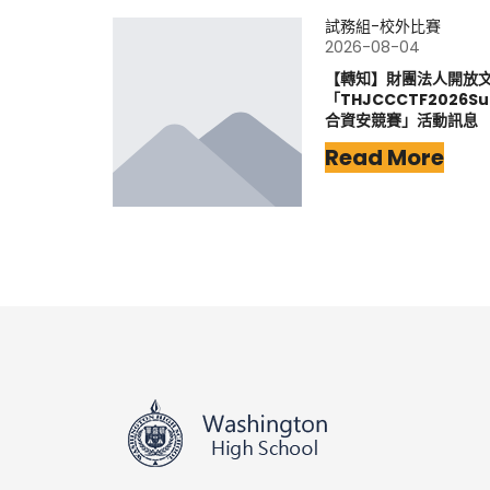
試務組-校外比賽
2026-08-04
【轉知】財團法人開放
「THJCCCTF202
合資安競賽」活動訊息
Read More