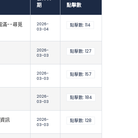
期
點擊數
滿--尋覓
2026-
點擊數: 114
03-04
2026-
點擊數: 127
03-03
2026-
點擊數: 157
03-03
2026-
點擊數: 184
03-03
動資訊
2026-
點擊數: 128
03-03