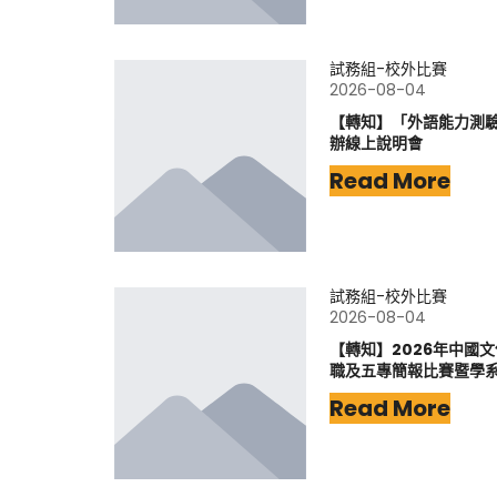
試務組-校外比賽
2026-08-04
【轉知】「外語能力測驗-
辦線上說明會
Read More
試務組-校外比賽
2026-08-04
【轉知】2026年中國
職及五專簡報比賽暨學
Read More