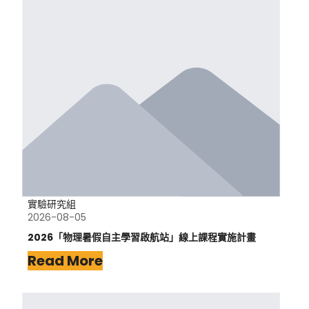
實驗研究組
2026-08-05
2026「物理暑假自主學習啟航站」線上課程實施計畫
Read More