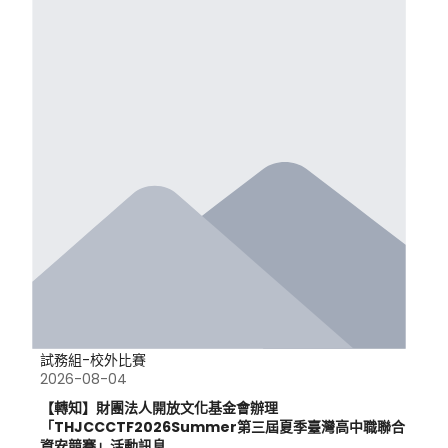
試務組-校外比賽
2026-08-04
【轉知】財團法人開放文化基金會辦理
「THJCCCTF2026Summer第三屆夏季臺灣高中職聯合
資安競賽」活動訊息