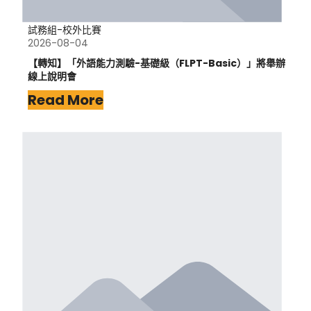
試務組-校外比賽
2026-08-04
【轉知】「外語能力測驗-基礎級（FLPT-Basic）」將舉辦
線上說明會
Read More