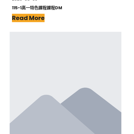
115-1高一特色課程課程DM
Read More