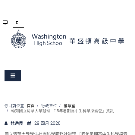
你目前位置:
首頁
行政單位
輔導室
轉知國立清華大學辦理「115年暑期高中生科學探索營」資訊
魏岳民
29 四月 2026
國立清華大學學生社團科學服務社辦理「115年暑期高中生科學探索