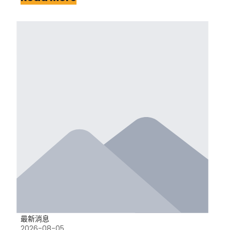
最新消息
2026-08-05