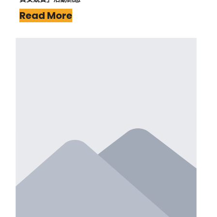
Read More