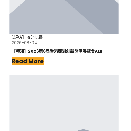
試務組-校外比賽
2026-08-04
【轉知】2026第6屆香港亞洲創新發明展覽會AEII
Read More