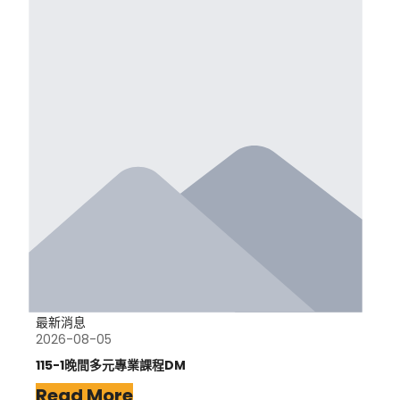
最新消息
2026-08-05
115-1晚間多元專業課程DM
Read More