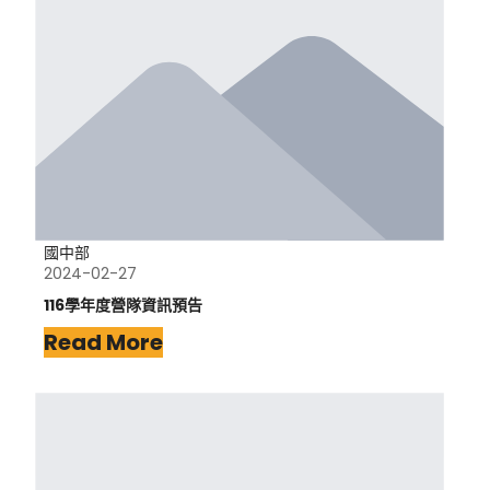
國中部
2024-02-27
116學年度營隊資訊預告
Read More