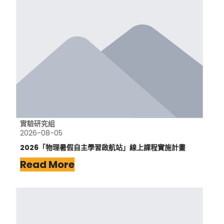
實驗研究組
2026-08-05
2026「物理暑假自主學習啟航站」線上課程實施計畫
Read More