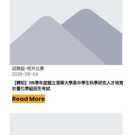
試務組-校外比賽
2026-08-04
【轉知】115學年度國立清華大學高中學生科學研究人才培育
計畫化學組招生考試
Read More