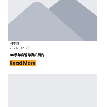
國中部
2024-02-27
116學年度營隊資訊預告
Read More