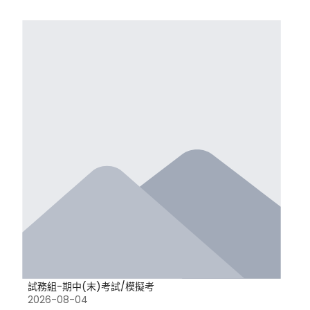
試務組-期中(末)考試/模擬考
2026-08-04