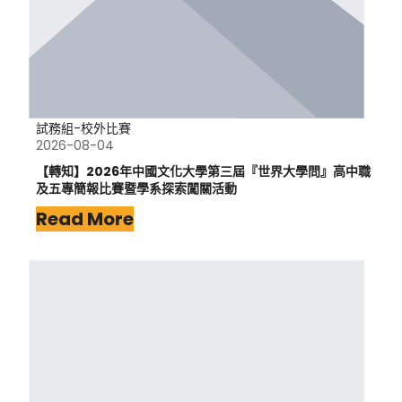
試務組-校外比賽
2026-08-04
【轉知】2026年中國文化大學第三屆『世界大學問』高中職
及五專簡報比賽暨學系探索闖關活動
Read More