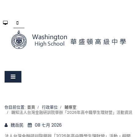
你目前位置:
首頁
行政單位
輔導室
轉知法人台灣金融研訓院舉辦「2026年高中職學生理財營」活動資訊
魏岳民
08 七月 2026
法人台灣金融研訓院舉辦「2026年高中職學生理財營」活動，相關