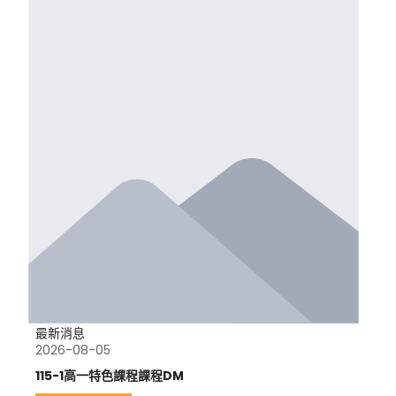
最新消息
2026-08-05
115-1高一特色課程課程DM