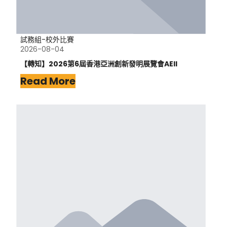
試務組-校外比賽
2026-08-04
【轉知】2026第6屆香港亞洲創新發明展覽會AEII
Read More