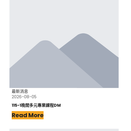
最新消息
2026-08-05
115-1晚間多元專業課程DM
Read More