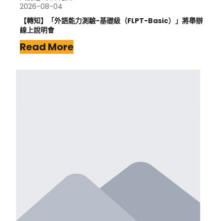
2026-08-04
【轉知】「外語能力測驗-基礎級（FLPT-Basic）」將舉辦
線上說明會
Read More