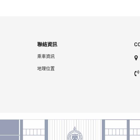
聯絡資訊
C
乘車資訊
地理位置