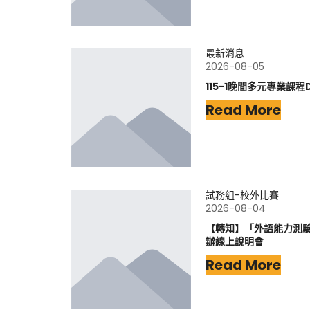
最新消息
2026-08-05
115-1晚間多元專業課程
Read More
試務組-校外比賽
2026-08-04
【轉知】「外語能力測驗-
辦線上說明會
Read More