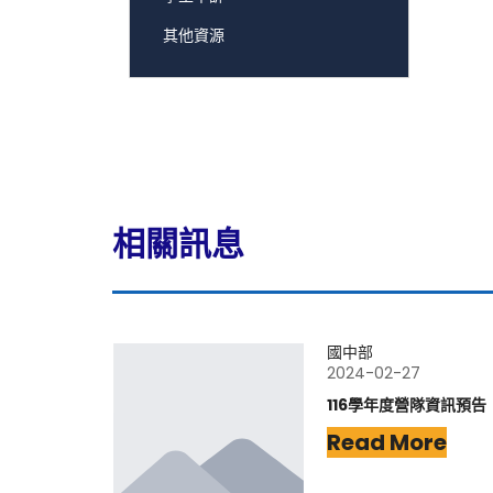
其他資源
相關訊息
國中部
2024-02-27
116學年度營隊資訊預告
Read More