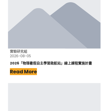
實驗研究組
2026-08-05
2026「物理暑假自主學習啟航站」線上課程實施計畫
Read More