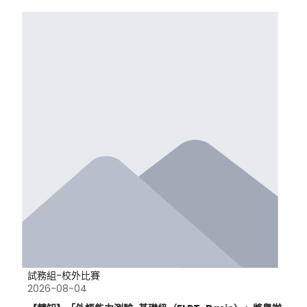
試務組-校外比賽
2026-08-04