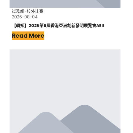
試務組-校外比賽
2026-08-04
【轉知】2026第6屆香港亞洲創新發明展覽會AEII
Read More