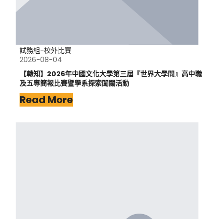
試務組-校外比賽
2026-08-04
【轉知】2026年中國文化大學第三屆『世界大學問』高中職
及五專簡報比賽暨學系探索闖關活動
Read More