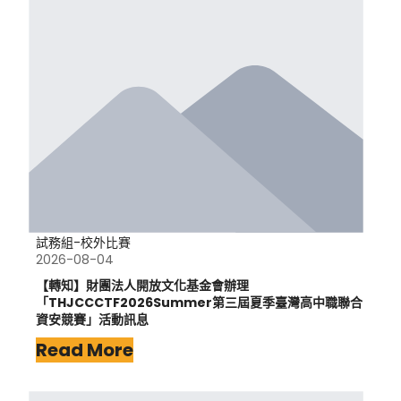
試務組-校外比賽
2026-08-04
【轉知】財團法人開放文化基金會辦理
「THJCCCTF2026Summer第三屆夏季臺灣高中職聯合
資安競賽」活動訊息
Read More