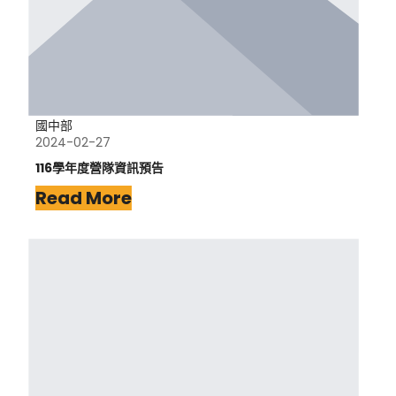
國中部
2024-02-27
116學年度營隊資訊預告
Read More