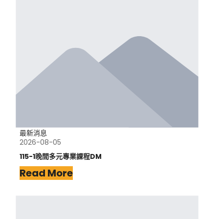
最新消息
2026-08-05
115-1晚間多元專業課程DM
Read More