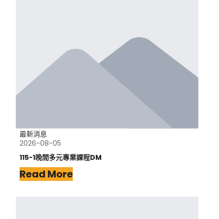
最新消息
2026-08-05
115-1晚間多元專業課程DM
Read More