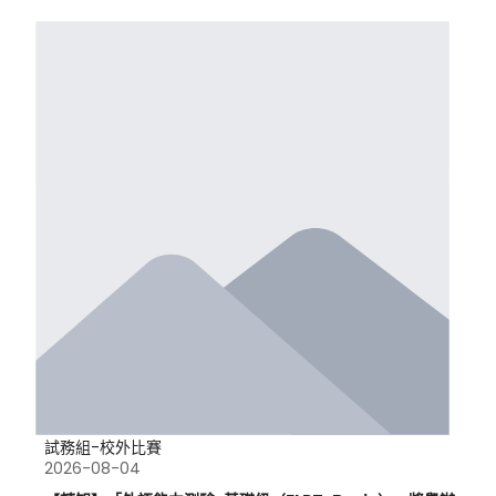
試務組-校外比賽
2026-08-04