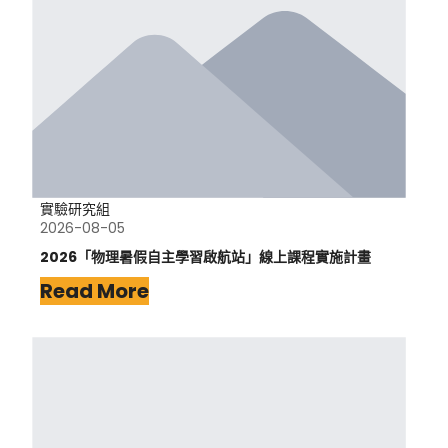
實驗研究組
2026-08-05
2026「物理暑假自主學習啟航站」線上課程實施計畫
Read More