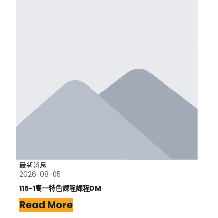
最新消息
2026-08-05
115-1高一特色課程課程DM
Read More