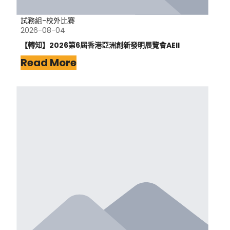
試務組-校外比賽
2026-08-04
【轉知】2026第6屆香港亞洲創新發明展覽會AEII
Read More