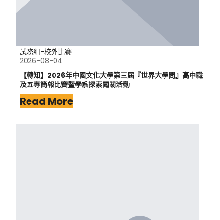
試務組-校外比賽
2026-08-04
【轉知】2026年中國文化大學第三屆『世界大學問』高中職
及五專簡報比賽暨學系探索闖關活動
Read More