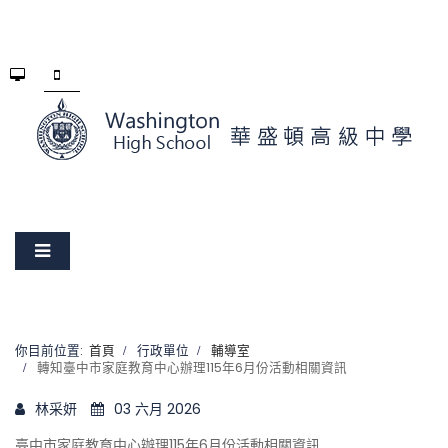
你目前位置:
首頁
行政單位
輔導室
轉知臺中市家庭教育中心辦理115年6月份活動相關資訊
林采妍
03 六月 2026
臺中市家庭教育中心辦理115年6月份活動相關資訊