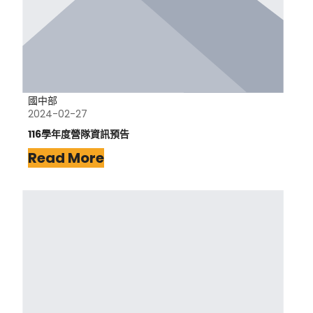
國中部
2024-02-27
116學年度營隊資訊預告
Read More