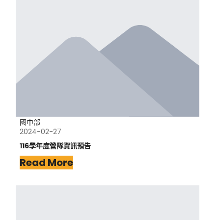
國中部
2024-02-27
116學年度營隊資訊預告
Read More