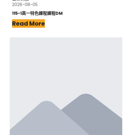
2026-08-05
115-1高一特色課程課程DM
Read More