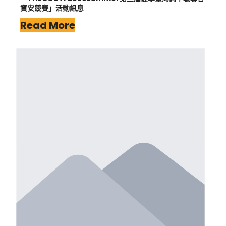
資安競賽」活動訊息
Read More