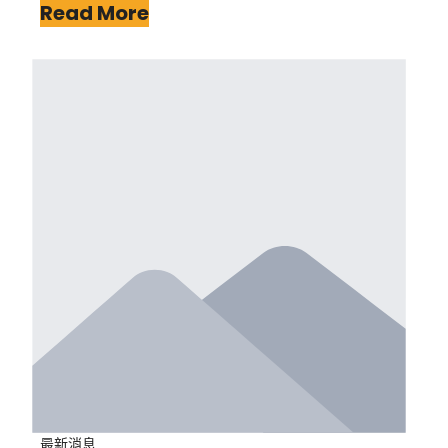
Read More
最新消息