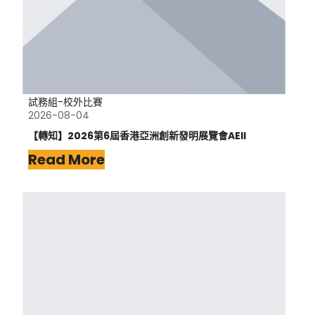
試務組-校外比賽
2026-08-04
【轉知】2026第6屆香港亞洲創新發明展覽會AEII
Read More