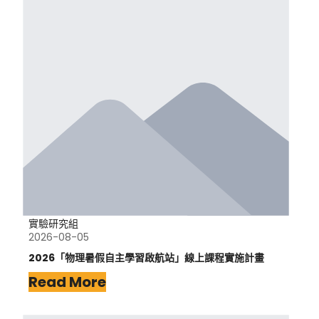
實驗研究組
2026-08-05
2026「物理暑假自主學習啟航站」線上課程實施計畫
Read More