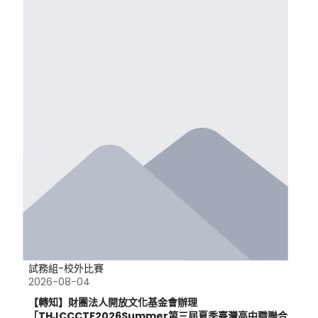
試務組-校外比賽
2026-08-04
【轉知】財團法人開放文化基金會辦理
「THJCCCTF2026Summer第三屆夏季臺灣高中職聯合