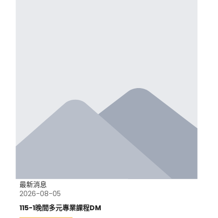
最新消息
2026-08-05
115-1晚間多元專業課程DM