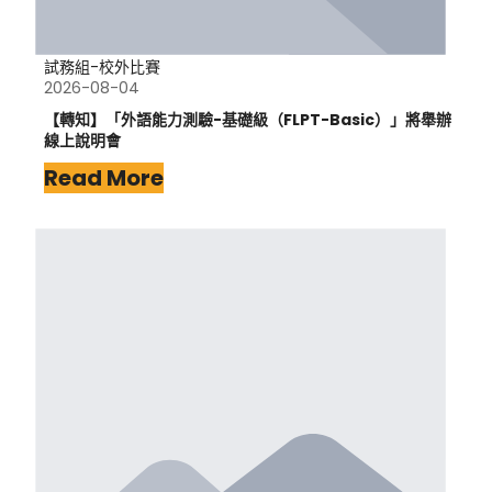
試務組-校外比賽
2026-08-04
【轉知】「外語能力測驗-基礎級（FLPT-Basic）」將舉辦
線上說明會
Read More