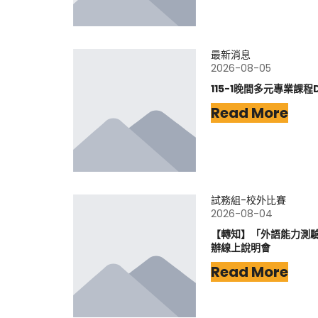
最新消息
2026-08-05
115-1晚間多元專業課程
Read More
試務組-校外比賽
2026-08-04
【轉知】「外語能力測驗-
辦線上說明會
Read More