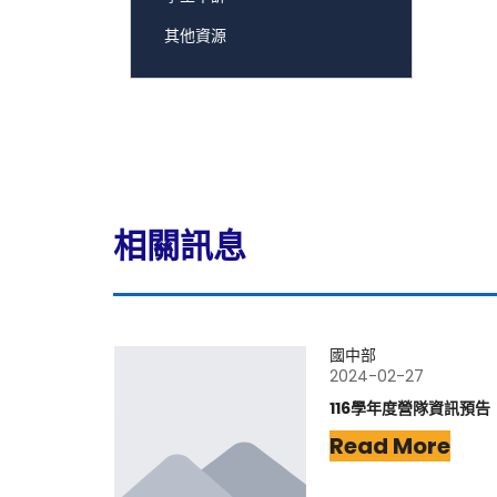
其他資源
相關訊息
國中部
2024-02-27
116學年度營隊資訊預告
Read More