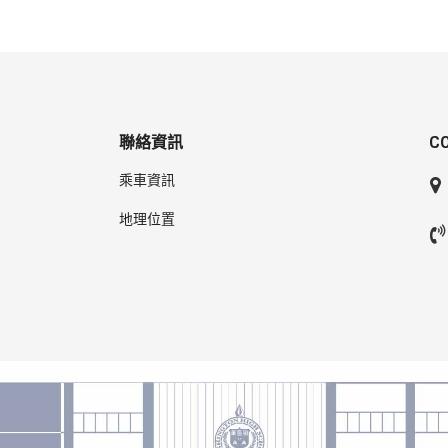
聯絡資訊
C
乘車資訊
地理位置