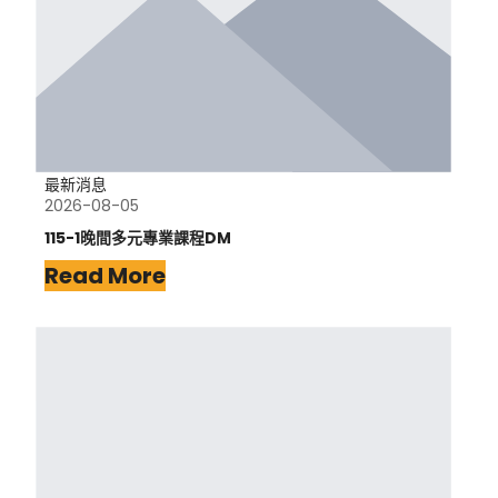
最新消息
2026-08-05
115-1晚間多元專業課程DM
Read More