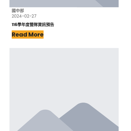
國中部
2024-02-27
116學年度營隊資訊預告
Read More