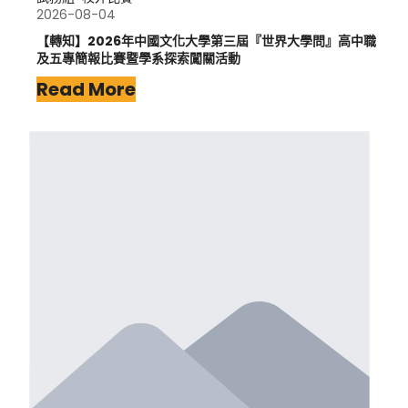
2026-08-04
【轉知】2026年中國文化大學第三屆『世界大學問』高中職
及五專簡報比賽暨學系探索闖關活動
Read More