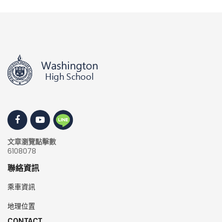
文章瀏覽點擊數
6108078
聯絡資訊
乘車資訊
地理位置
CONTACT