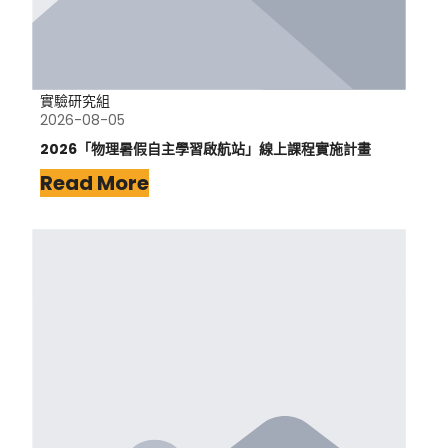
實驗研究組
2026-08-05
2026「物理暑假自主學習啟航站」線上課程實施計畫
Read More