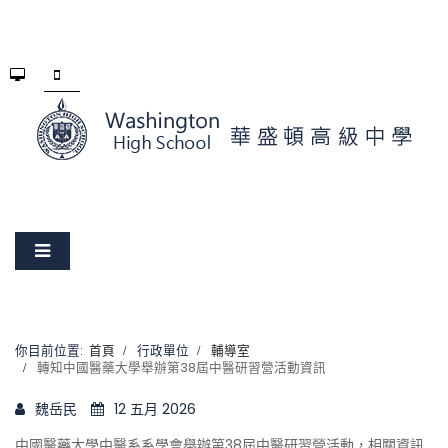
你目前位置:
首頁
行政單位
輔導室
轉知中國醫藥大學舉辦第38屆中醫研習營活動資訊
魏岳民
12 五月 2026
中國醫藥大學中醫系系學會舉辦第38屆中醫研習營活動，相關資訊