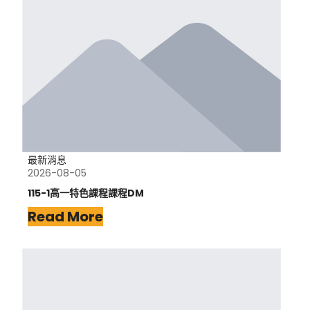
最新消息
2026-08-05
115-1高一特色課程課程DM
Read More