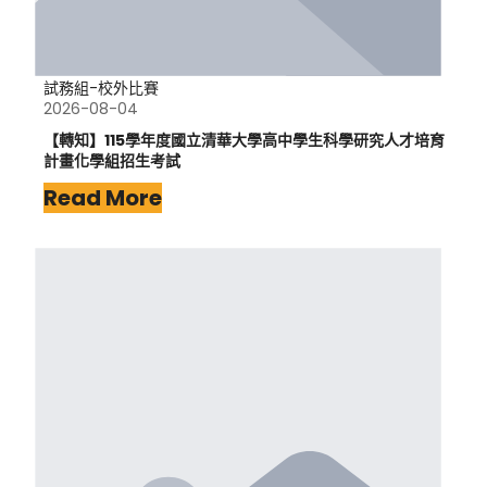
試務組-校外比賽
2026-08-04
【轉知】115學年度國立清華大學高中學生科學研究人才培育
計畫化學組招生考試
Read More