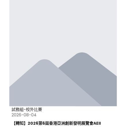
試務組-校外比賽
2026-08-04
【轉知】2026第6屆香港亞洲創新發明展覽會AEII