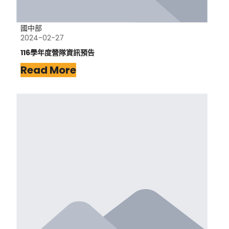
國中部
2024-02-27
116學年度營隊資訊預告
Read More