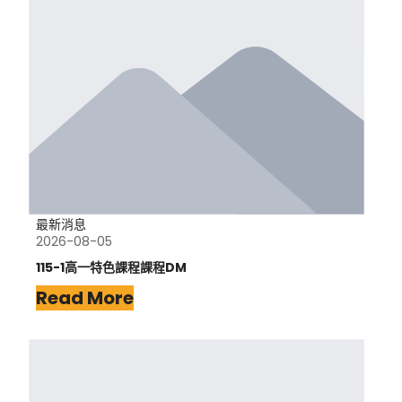
最新消息
2026-08-05
115-1高一特色課程課程DM
Read More