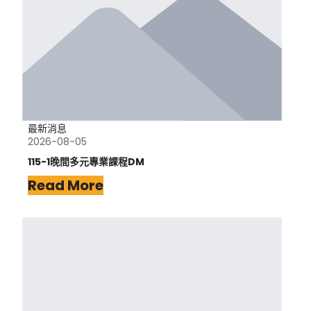
最新消息
2026-08-05
115-1晚間多元專業課程DM
Read More