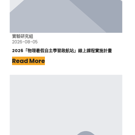
實驗研究組
2026-08-05
2026「物理暑假自主學習啟航站」線上課程實施計畫
Read More