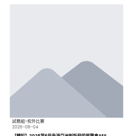
試務組-校外比賽
2026-08-04
【轉知】2026第6屆香港亞洲創新發明展覽會AEII