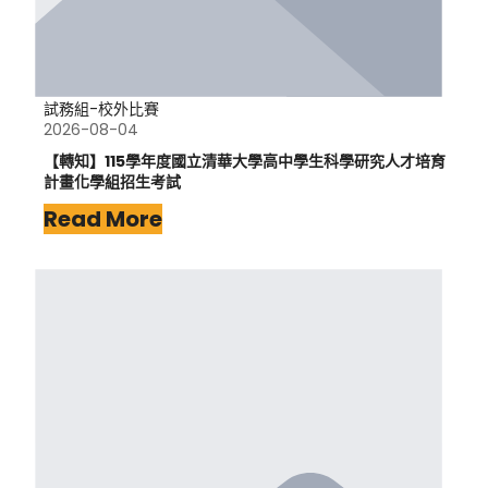
試務組-校外比賽
2026-08-04
【轉知】115學年度國立清華大學高中學生科學研究人才培育
計畫化學組招生考試
Read More