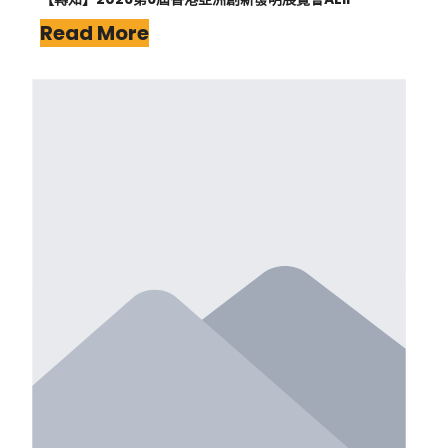
Read More