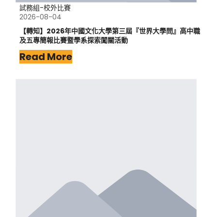
試務組-校外比賽
2026-08-04
【轉知】2026年中國文化大學第三屆『世界大學問』高中職
及五專簡報比賽暨學系探索闖關活動
Read More