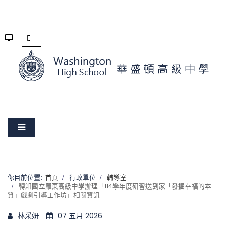
你目前位置:
首頁
行政單位
輔導室
轉知國立羅東高級中學辦理「114學年度研習送到家「發掘幸福的本
質」戲劇引導工作坊」相關資訊
林采妍
07 五月 2026