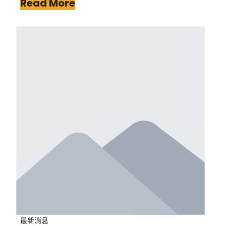
Read More
最新消息