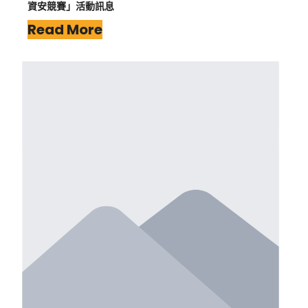
資安競賽」活動訊息
Read More