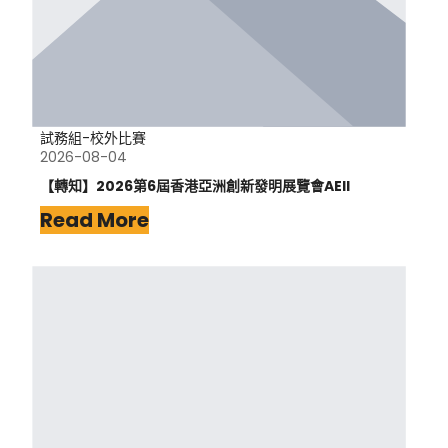
試務組-校外比賽
2026-08-04
【轉知】2026第6屆香港亞洲創新發明展覽會AEII
Read More