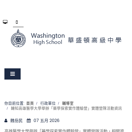
你目前位置:
首頁
行政單位
輔導室
轉知高雄醫學大學舉辦「藥學探索實作體驗營」實體營隊活動資訊
魏岳民
07 五月 2026
高雄醫學大學舉辦「藥學探索實作體驗營」實體營隊活動，相關資