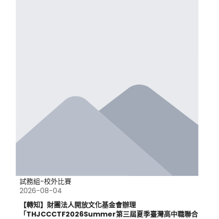
試務組-校外比賽
2026-08-04
【轉知】財團法人開放文化基金會辦理
「THJCCCTF2026Summer第三屆夏季臺灣高中職聯合