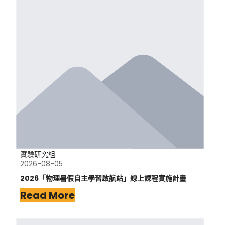
實驗研究組
2026-08-05
2026「物理暑假自主學習啟航站」線上課程實施計畫
Read More