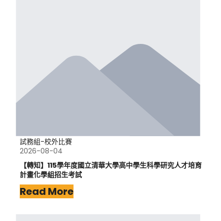
試務組-校外比賽
2026-08-04
【轉知】115學年度國立清華大學高中學生科學研究人才培育
計畫化學組招生考試
Read More