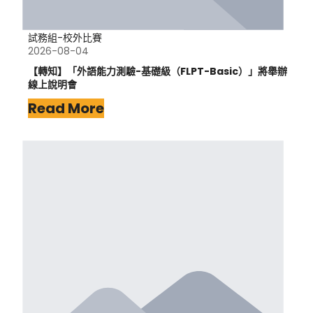
試務組-校外比賽
2026-08-04
【轉知】「外語能力測驗-基礎級（FLPT-Basic）」將舉辦
線上說明會
Read More