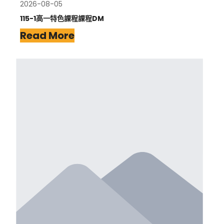
2026-08-05
115-1高一特色課程課程DM
Read More