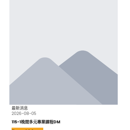
最新消息
2026-08-05
115-1晚間多元專業課程DM