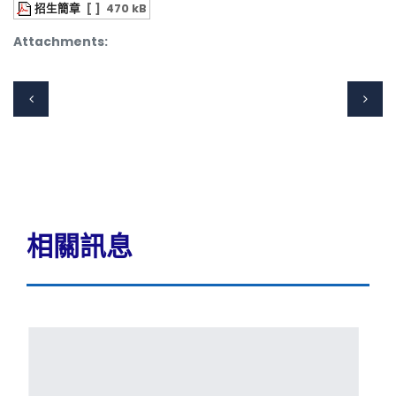
招生簡章
[ ]
470 kB
Attachments:
相關訊息