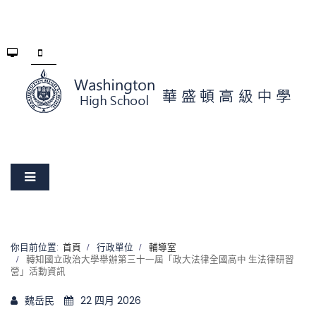
你目前位置:
首頁
行政單位
輔導室
轉知國立政治大學舉辦第三十一屆「政大法律全國高中 生法律研習
營」活動資訊
魏岳民
22 四月 2026