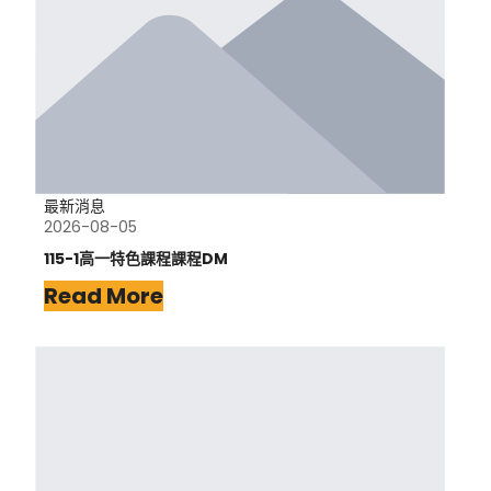
最新消息
2026-08-05
115-1高一特色課程課程DM
Read More