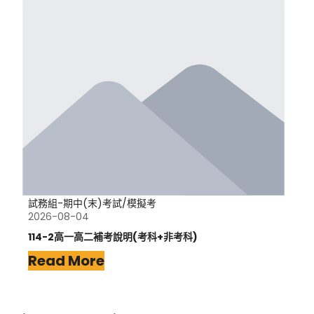
試務組-期中(末)考試/模擬考
2026-08-04
114-2高一高二補考說明(考科+非考科)
Read More