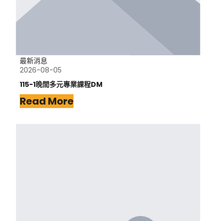
最新消息
2026-08-05
115-1晚間多元專業課程DM
Read More