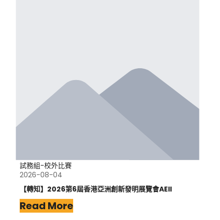
試務組-校外比賽
2026-08-04
【轉知】2026第6屆香港亞洲創新發明展覽會AEII
Read More