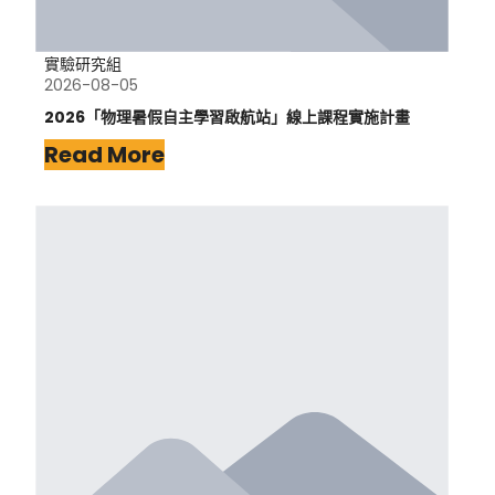
實驗研究組
2026-08-05
2026「物理暑假自主學習啟航站」線上課程實施計畫
Read More