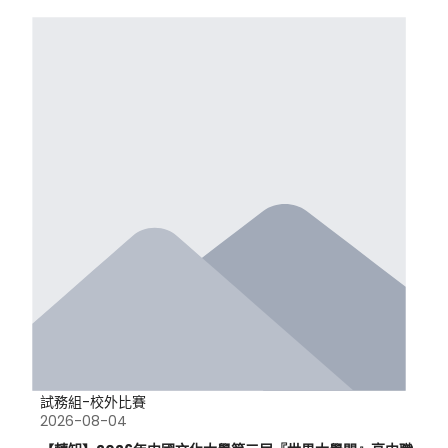
試務組-校外比賽
2026-08-04