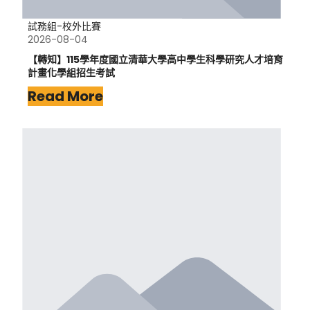
試務組-校外比賽
2026-08-04
【轉知】115學年度國立清華大學高中學生科學研究人才培育
計畫化學組招生考試
Read More