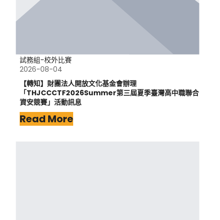
試務組-校外比賽
2026-08-04
【轉知】財團法人開放文化基金會辦理
「THJCCCTF2026Summer第三屆夏季臺灣高中職聯合
資安競賽」活動訊息
Read More