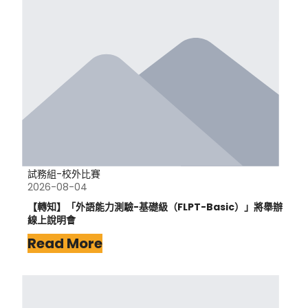
試務組-校外比賽
2026-08-04
【轉知】「外語能力測驗-基礎級（FLPT-Basic）」將舉辦
線上說明會
Read More