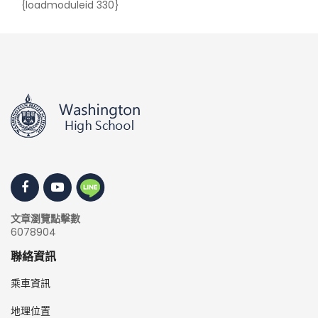
{loadmoduleid 330}
文章瀏覽點擊數
6078904
聯絡資訊
乘車資訊
地理位置