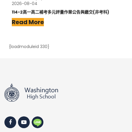
2026-08-04
114-2高一高二補考多元評量作業公告與繳交(非考科)
Read More
{loadmoduleid 330}