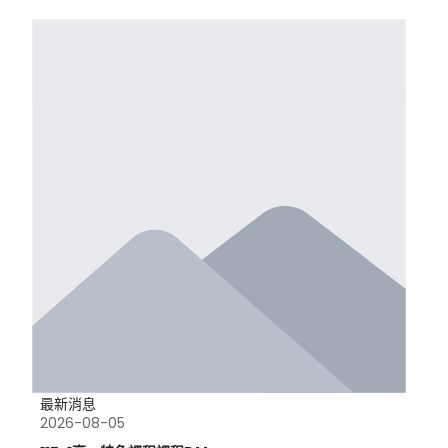
最新消息
2026-08-05