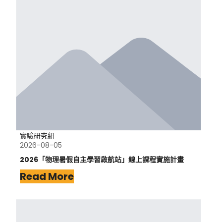
實驗研究組
2026-08-05
2026「物理暑假自主學習啟航站」線上課程實施計畫
Read More