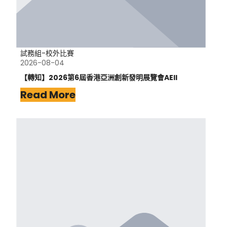
試務組-校外比賽
2026-08-04
【轉知】2026第6屆香港亞洲創新發明展覽會AEII
Read More