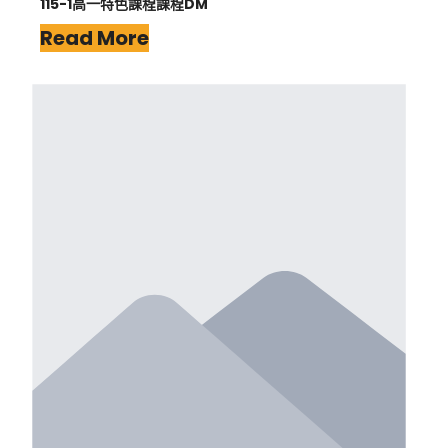
115-1高一特色課程課程DM
Read More