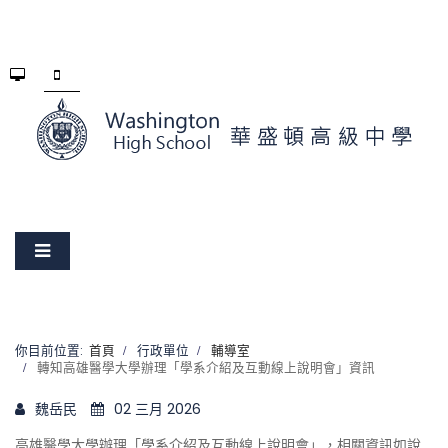
你目前位置:
首頁
行政單位
輔導室
轉知高雄醫學大學辦理「學系介紹及互動線上說明會」資訊
魏岳民
02 三月 2026
高雄醫學大學辦理「學系介紹及互動線上說明會」，相關資訊如說