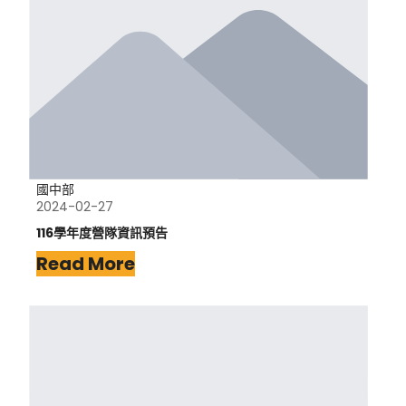
國中部
2024-02-27
116學年度營隊資訊預告
Read More