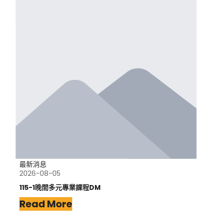
最新消息
2026-08-05
115-1晚間多元專業課程DM
Read More