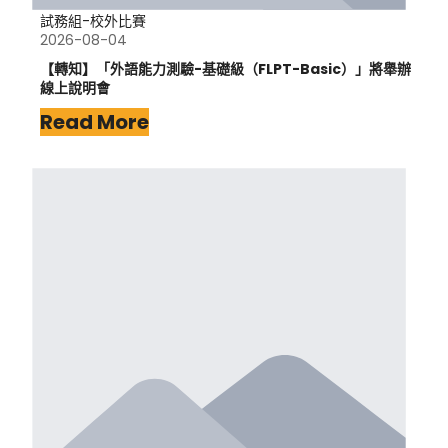
試務組-校外比賽
2026-08-04
【轉知】「外語能力測驗-基礎級（FLPT-Basic）」將舉辦
線上說明會
Read More