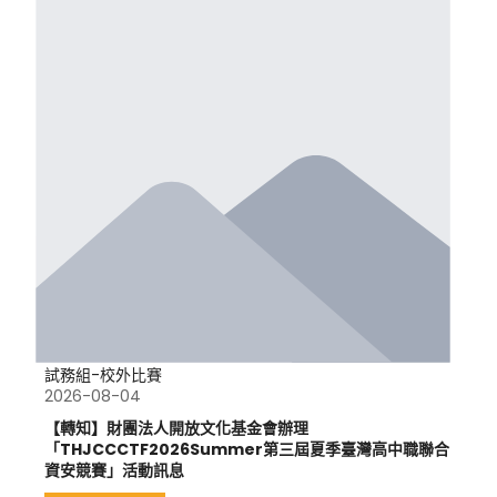
試務組-校外比賽
2026-08-04
【轉知】財團法人開放文化基金會辦理
「THJCCCTF2026Summer第三屆夏季臺灣高中職聯合
資安競賽」活動訊息