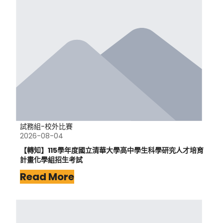
試務組-校外比賽
2026-08-04
【轉知】115學年度國立清華大學高中學生科學研究人才培育
計畫化學組招生考試
Read More