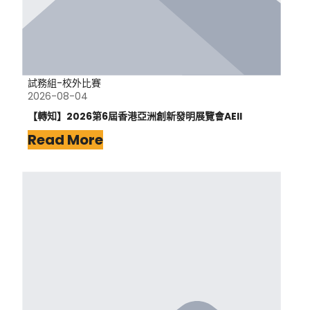
試務組-校外比賽
2026-08-04
【轉知】2026第6屆香港亞洲創新發明展覽會AEII
Read More