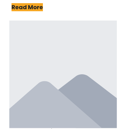
Read More