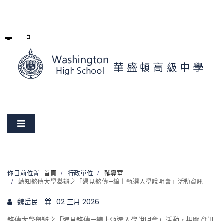
你目前位置:
首頁
行政單位
輔導室
轉知銘傳大學舉辦之「遇見銘傳—線上甄選入學說明會」活動資訊
魏岳民
02 三月 2026
銘傳大學舉辦之「遇見銘傳—線上甄選入學說明會」活動，相關資訊