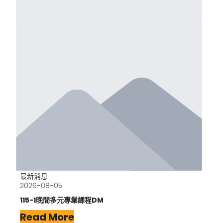
最新消息
2026-08-05
115-1晚間多元專業課程DM
Read More