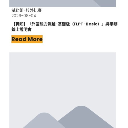
試務組-校外比賽
2026-08-04
【轉知】「外語能力測驗-基礎級（FLPT-Basic）」將舉辦
線上說明會
Read More