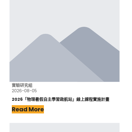
實驗研究組
2026-08-05
2026「物理暑假自主學習啟航站」線上課程實施計畫
Read More