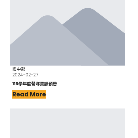
國中部
2024-02-27
116學年度營隊資訊預告
Read More