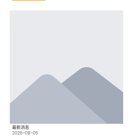
最新消息
2026-08-05