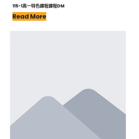
115-1高一特色課程課程DM
Read More