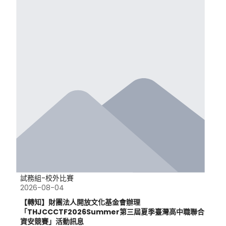
試務組-校外比賽
2026-08-04
【轉知】財團法人開放文化基金會辦理
「THJCCCTF2026Summer第三屆夏季臺灣高中職聯合
資安競賽」活動訊息