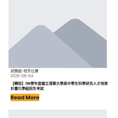
試務組-校外比賽
2026-08-04
【轉知】115學年度國立清華大學高中學生科學研究人才培育
計畫化學組招生考試
Read More