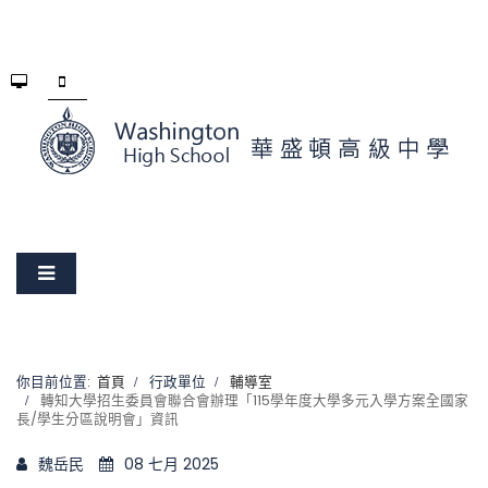
你目前位置:
首頁
行政單位
輔導室
轉知大學招生委員會聯合會辦理「115學年度大學多元入學方案全國家
長/學生分區說明會」資訊
魏岳民
08 七月 2025