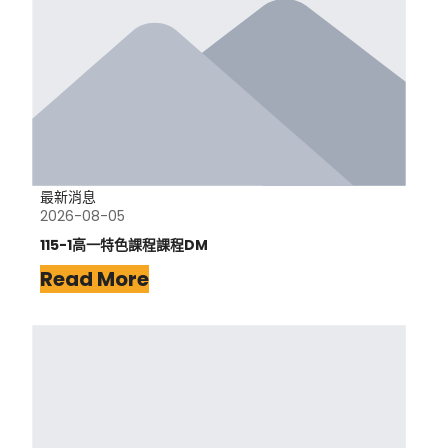
最新消息
2026-08-05
115-1高一特色課程課程DM
Read More