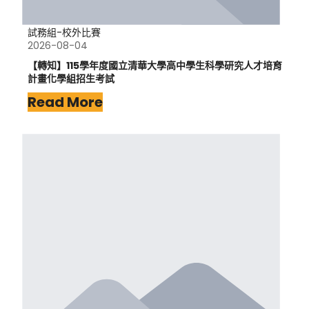
試務組-校外比賽
2026-08-04
【轉知】115學年度國立清華大學高中學生科學研究人才培育
計畫化學組招生考試
Read More