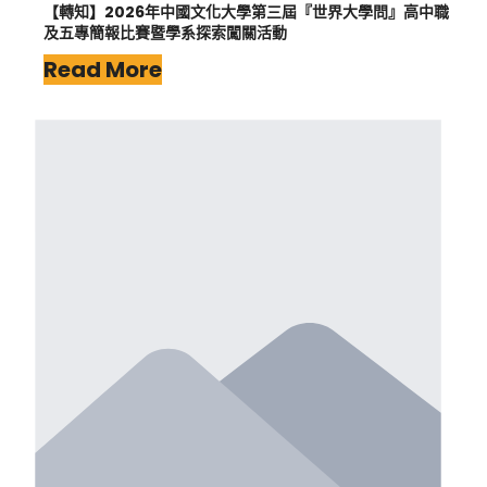
【轉知】2026年中國文化大學第三屆『世界大學問』高中職
及五專簡報比賽暨學系探索闖關活動
Read More