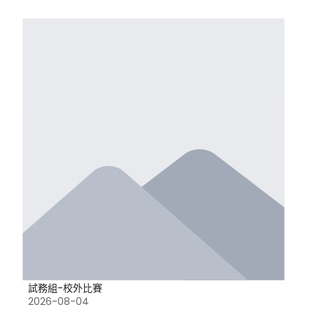
試務組-校外比賽
2026-08-04