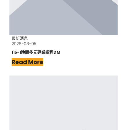
最新消息
2026-08-05
115-1晚間多元專業課程DM
Read More