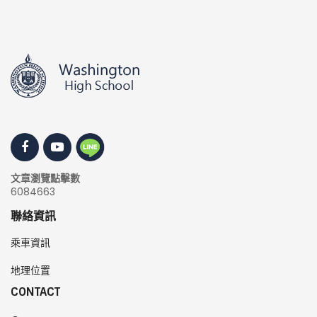
文章瀏覽點擊數
6084663
聯絡資訊
乘車資訊
地理位置
CONTACT