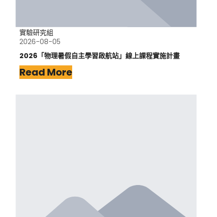
實驗研究組
2026-08-05
2026「物理暑假自主學習啟航站」線上課程實施計畫
Read More