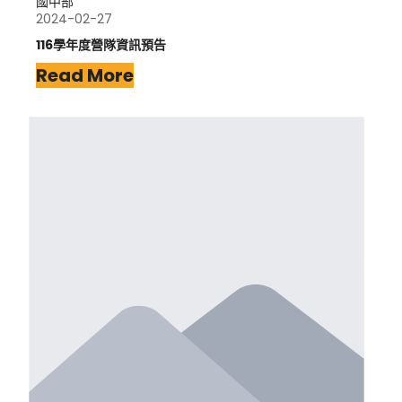
國中部
2024-02-27
116學年度營隊資訊預告
Read More