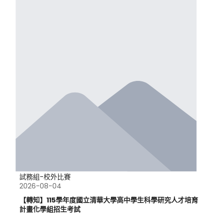
試務組-校外比賽
2026-08-04
【轉知】115學年度國立清華大學高中學生科學研究人才培育
計畫化學組招生考試