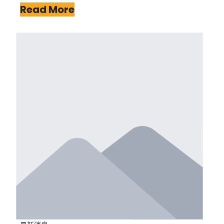
Read More