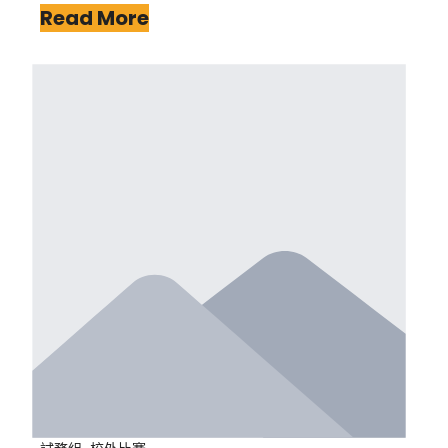
Read More