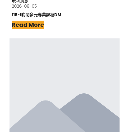
最新消息
2026-08-05
115-1晚間多元專業課程DM
Read More