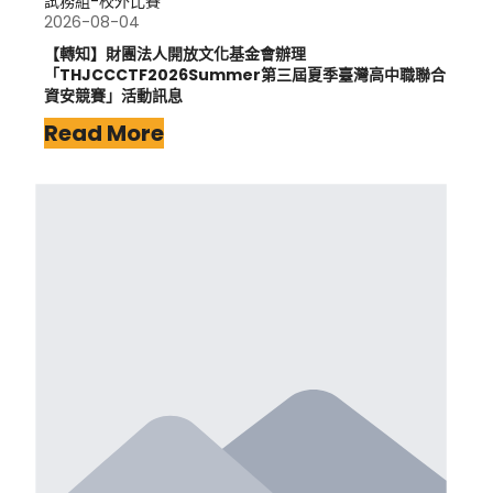
試務組-校外比賽
2026-08-04
【轉知】財團法人開放文化基金會辦理
「THJCCCTF2026Summer第三屆夏季臺灣高中職聯合
資安競賽」活動訊息
Read More