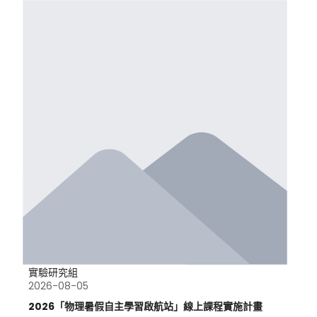
實驗研究組
2026-08-05
2026「物理暑假自主學習啟航站」線上課程實施計畫