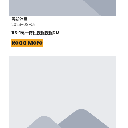
最新消息
2026-08-05
115-1高一特色課程課程DM
Read More