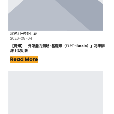
試務組-校外比賽
2026-08-04
【轉知】「外語能力測驗-基礎級（FLPT-Basic）」將舉辦
線上說明會
Read More