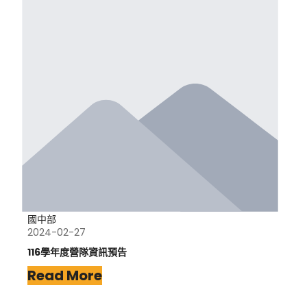
國中部
2024-02-27
116學年度營隊資訊預告
Read More