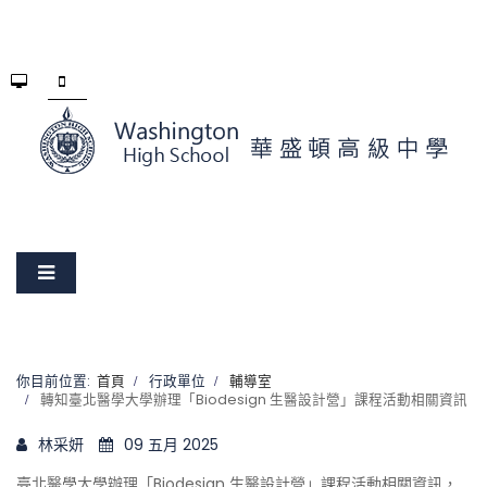
你目前位置:
首頁
行政單位
輔導室
轉知臺北醫學大學辦理「Biodesign 生醫設計營」課程活動相關資訊
林采妍
09 五月 2025
臺北醫學大學辦理「Biodesign 生醫設計營」課程活動相關資訊，