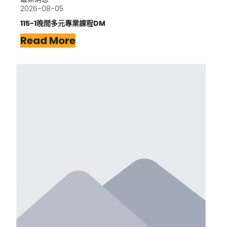
2026-08-05
115-1晚間多元專業課程DM
Read More