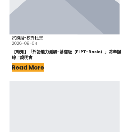
試務組-校外比賽
2026-08-04
【轉知】「外語能力測驗-基礎級（FLPT-Basic）」將舉辦
線上說明會
Read More