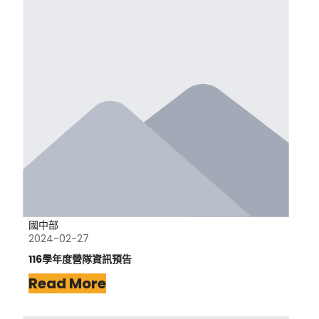
國中部
2024-02-27
116學年度營隊資訊預告
Read More