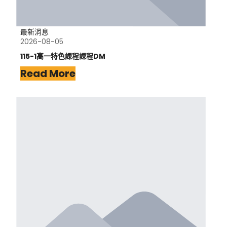
最新消息
2026-08-05
115-1高一特色課程課程DM
Read More