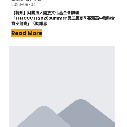
2026-08-04
【轉知】財團法人開放文化基金會辦理
「THJCCCTF2026Summer第三屆夏季臺灣高中職聯合
資安競賽」活動訊息
Read More