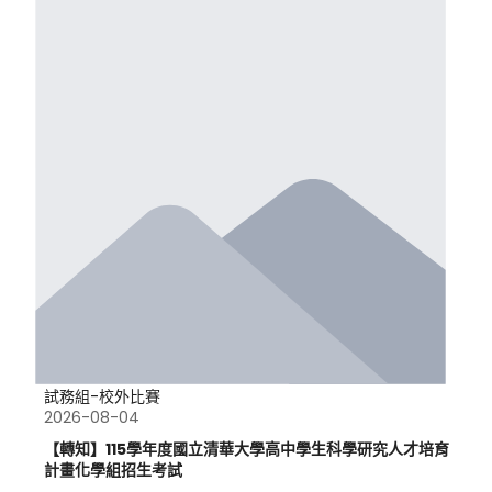
試務組-校外比賽
2026-08-04
【轉知】115學年度國立清華大學高中學生科學研究人才培育
計畫化學組招生考試