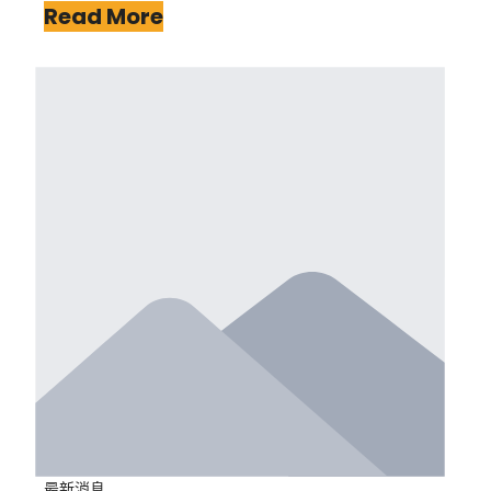
Read More
最新消息