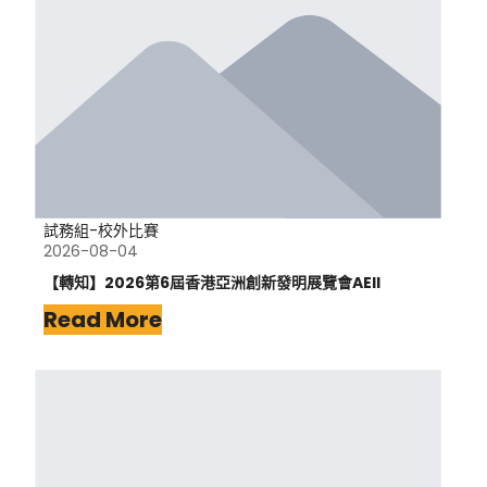
試務組-校外比賽
2026-08-04
【轉知】2026第6屆香港亞洲創新發明展覽會AEII
Read More