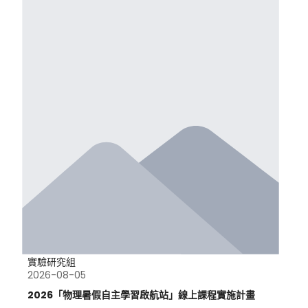
實驗研究組
2026-08-05
2026「物理暑假自主學習啟航站」線上課程實施計畫